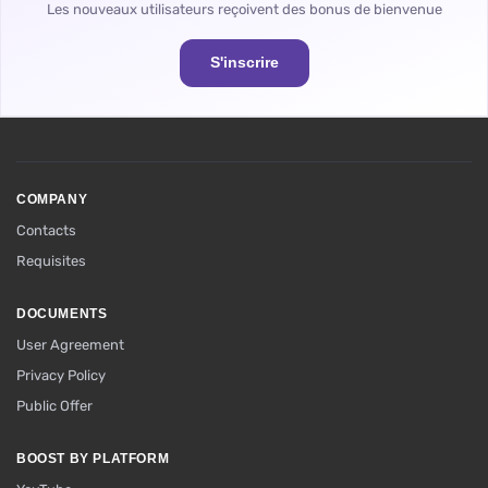
Les nouveaux utilisateurs reçoivent des bonus de bienvenue
S'inscrire
COMPANY
Contacts
Requisites
DOCUMENTS
User Agreement
Privacy Policy
Public Offer
BOOST BY PLATFORM