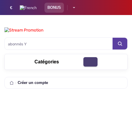
€
BONUS
abon
Catégories
Créer un compte
100 000+
7M+
clients
commandes