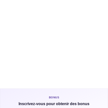
newsletter
Oui
Non
Captcha
Continuer
BONUS
Inscrivez-vous pour obtenir des bonus