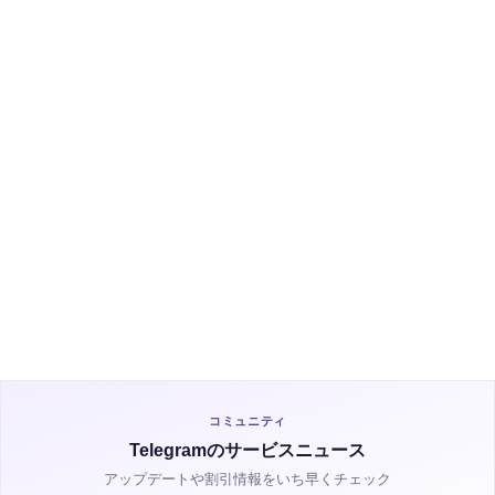
newsletter
はい
いいえ
Captcha
続ける
コミュニティ
Telegramのサービスニュース
アップデートや割引情報をいち早くチェック