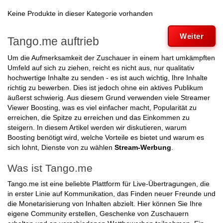
Keine Produkte in dieser Kategorie vorhanden
Weiter
Tango.me auftrieb
Um die Aufmerksamkeit der Zuschauer in einem hart umkämpften
Umfeld auf sich zu ziehen, reicht es nicht aus, nur qualitativ
hochwertige Inhalte zu senden - es ist auch wichtig, Ihre Inhalte
richtig zu bewerben. Dies ist jedoch ohne ein aktives Publikum
äußerst schwierig. Aus diesem Grund verwenden viele Streamer
Viewer Boosting, was es viel einfacher macht, Popularität zu
erreichen, die Spitze zu erreichen und das Einkommen zu
steigern. In diesem Artikel werden wir diskutieren, warum
Boosting benötigt wird, welche Vorteile es bietet und warum es
sich lohnt, Dienste von zu wählen
Stream-Werbung
.
Was ist Tango.me
Tango.me ist eine beliebte Plattform für Live-Übertragungen, die
in erster Linie auf Kommunikation, das Finden neuer Freunde und
die Monetarisierung von Inhalten abzielt. Hier können Sie Ihre
eigene Community erstellen, Geschenke von Zuschauern