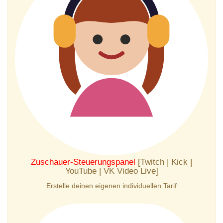
Zuschauer-Steuerungspanel
[Twitch | Kick |
YouTube | VK Video Live]
Erstelle deinen eigenen individuellen Tarif