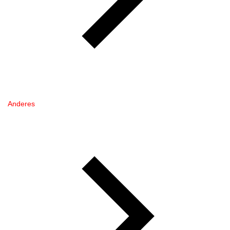
Anderes