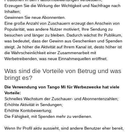
Erzeugen Sie die Wirkung der Wichtigkeit und Nachfrage nach
Inhalten;
Gewinnen Sie neue Abonnenten.
Eine große Anzahl von Zuschauern erzeugt den Anschein von
Popularität, was andere Nutzer motiviert, Ihre Sendung zu
besuchen und länger zu bleiben. Dadurch wächst Ihr Publikum,
was bedeutet, dass der Gewinn aus Geschenken und Spenden
steigt. Je höher die Aktivität auf Ihrem Kanal ist, desto höher ist
die Wahrscheinlichkeit einer Zusammenarbeit mit
Werbetreibenden, was neue Einnahmequellen eröffnet.
Was sind die Vorteile von Betrug und was
bringt es?
Die Verwendung von Tango Mi für Werbezwecke hat viele
Vorteile:
Schnelles Wachstum der Zuschauer- und Abonnentenzahlen;
Erhöhte Aktivität in Sendungen;
Erhöhte Kontobewertung;
Die Fähigkeit, mit Spenden mehr zu verdienen.
Wenn Ihr Profil aktiv aussieht, sind andere Benutzer eher bereit,