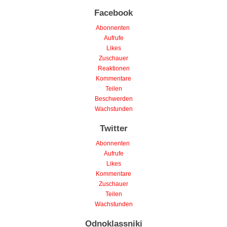
Facebook
Abonnenten
Aufrufe
Likes
Zuschauer
Reaktionen
Kommentare
Teilen
Beschwerden
Wachstunden
Twitter
Abonnenten
Aufrufe
Likes
Kommentare
Zuschauer
Teilen
Wachstunden
Odnoklassniki