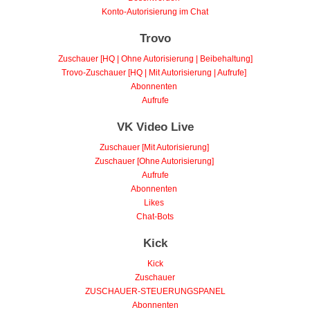
Konto-Autorisierung im Chat
Trovo
Zuschauer [HQ | Ohne Autorisierung | Beibehaltung]
Trovo-Zuschauer [HQ | Mit Autorisierung | Aufrufe]
Abonnenten
Aufrufe
VK Video Live
Zuschauer [Mit Autorisierung]
Zuschauer [Ohne Autorisierung]
Aufrufe
Abonnenten
Likes
Chat-Bots
Kick
Kick
Zuschauer
ZUSCHAUER-STEUERUNGSPANEL
Abonnenten