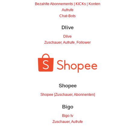
Bezahlte Abonnements | KICKs | Konten
Aufrufe
Chat-Bots
Dlive
Dlive
Zuschauer, Aufrufe, Follower
Shopee
Shopee [Zuschauer, Abonnenten]
Bigo
Bigo tv
Zuschauer, Aufrufe