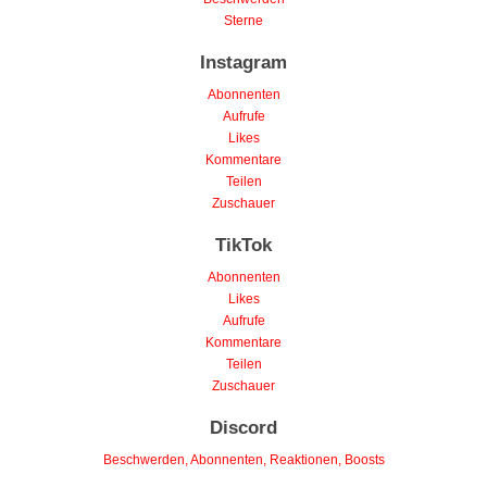
Sterne
Instagram
Abonnenten
Aufrufe
Likes
Kommentare
Teilen
Zuschauer
TikTok
Abonnenten
Likes
Aufrufe
Kommentare
Teilen
Zuschauer
Discord
Beschwerden, Abonnenten, Reaktionen, Boosts