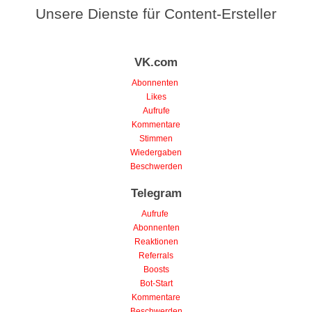
Unsere Dienste für Content-Ersteller
VK.com
Abonnenten
Likes
Aufrufe
Kommentare
Stimmen
Wiedergaben
Beschwerden
Telegram
Aufrufe
Abonnenten
Reaktionen
Referrals
Boosts
Bot-Start
Kommentare
Beschwerden