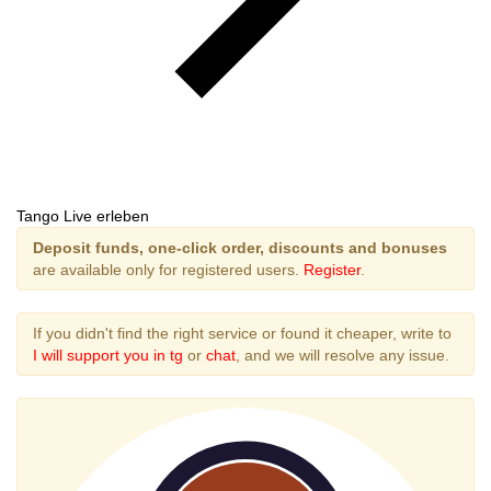
Tango Live erleben
Deposit funds, one-click order, discounts and bonuses
are available only for registered users.
Register
.
If you didn't find the right service or found it cheaper, write to
I will support you in tg
or
chat
, and we will resolve any issue.