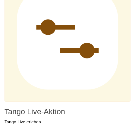
Tango Live-Aktion
Tango Live erleben