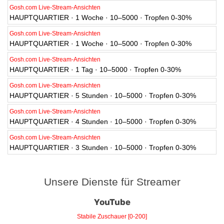
Gosh.com Live-Stream-Ansichten
HAUPTQUARTIER · 1 Woche · 10–5000 · Tropfen 0-30%
Gosh.com Live-Stream-Ansichten
HAUPTQUARTIER · 1 Woche · 10–5000 · Tropfen 0-30%
Gosh.com Live-Stream-Ansichten
HAUPTQUARTIER · 1 Tag · 10–5000 · Tropfen 0-30%
Gosh.com Live-Stream-Ansichten
HAUPTQUARTIER · 5 Stunden · 10–5000 · Tropfen 0-30%
Gosh.com Live-Stream-Ansichten
HAUPTQUARTIER · 4 Stunden · 10–5000 · Tropfen 0-30%
Gosh.com Live-Stream-Ansichten
HAUPTQUARTIER · 3 Stunden · 10–5000 · Tropfen 0-30%
Unsere Dienste für Streamer
YouTube
Stabile Zuschauer [0-200]