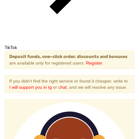
TikTok
Deposit funds, one-click order, discounts and bonuses
are available only for registered users.
Register
.
If you didn't find the right service or found it cheaper, write to
I will support you in tg
or
chat
, and we will resolve any issue.