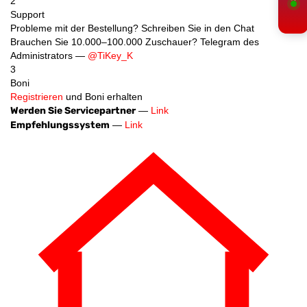
2
Support
Probleme mit der Bestellung? Schreiben Sie in den Chat
Brauchen Sie 10.000–100.000 Zuschauer? Telegram des
Administrators —
@TiKey_K
3
Boni
Registrieren
und Boni erhalten
Werden Sie Servicepartner
—
Link
Empfehlungssystem
—
Link