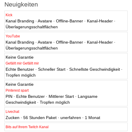
Neuigkeiten
Kick
Kanal Branding · Avatare · Offline-Banner · Kanal-Header ·
Überlagerungsschaltflächen
YouTube
Kanal Branding · Avatare · Offline-Banner · Kanal-Header ·
Überlagerungsschaltflächen
Keine Garantie
Gefällt mir Gefällt mir
Echte Benutzer · Schneller Start · Schnellste Geschwindigkeit ·
Tropfen möglich
Keine Garantie
Pinterest spart
PIN · Echte Benutzer · Mittlerer Start · Langsame
Geschwindigkeit · Tropfen möglich
Livechat
Zucken · 56 Stunden Paket · unerfahren · 1 Monat
Bits auf Ihrem Twitch Kanal