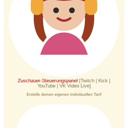
Zuschauer-Steuerungspanel
[Twitch | Kick |
YouTube | VK Video Live]
Erstelle deinen eigenen individuellen Tarif