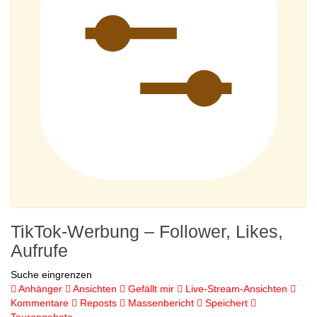
TikTok-Werbung – Follower, Likes,
Aufrufe
Suche eingrenzen
Anhänger
Ansichten
Gefällt mir
Live-Stream-Ansichten
Kommentare
Reposts
Massenbericht
Speichert