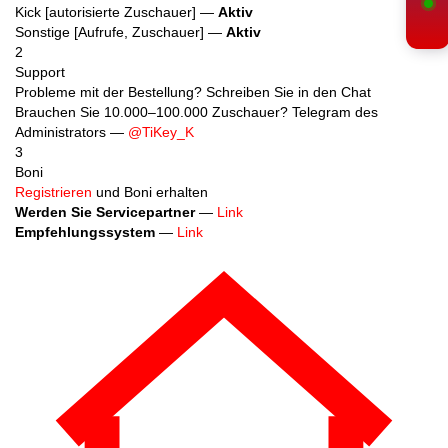
Kick [autorisierte Zuschauer] —
Aktiv
Sonstige [Aufrufe, Zuschauer] —
Aktiv
2
Support
Probleme mit der Bestellung? Schreiben Sie in den Chat
Brauchen Sie 10.000–100.000 Zuschauer? Telegram des
Administrators —
@TiKey_K
3
Boni
Registrieren
und Boni erhalten
Werden Sie Servicepartner
—
Link
Empfehlungssystem
—
Link