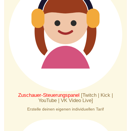
Zuschauer-Steuerungspanel
[Twitch | Kick |
YouTube | VK Video Live]
Erstelle deinen eigenen individuellen Tarif