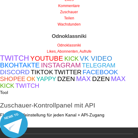
Kommentare
Zuschauer
Teilen
Wachstunden
Odnoklassniki
Odnoklassniki
Likes, Abonnenten, Aufrufe
TWITCH
YOUTUBE
VK VIDEO
KICK
ВКОНТАКТЕ
INSTAGRAM
TELEGRAM
DISCORD
FACEBOOK
TIKTOK
TWITTER
MAX
MAX
ОК
DZEN
DZEN
SHOPEE
YAPPY
KICK
TWITCH
Tool
Zuschauer-Kontrollpanel mit API
NEWS TG
Flexible Tarifeinstellung für jeden Kanal + API-Zugang
Panel öffnen