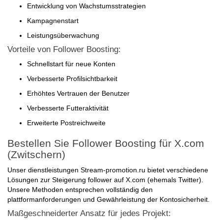
Entwicklung von Wachstumsstrategien
Kampagnenstart
Leistungsüberwachung
Vorteile von Follower Boosting:
Schnellstart für neue Konten
Verbesserte Profilsichtbarkeit
Erhöhtes Vertrauen der Benutzer
Verbesserte Futteraktivität
Erweiterte Postreichweite
Bestellen Sie Follower Boosting für X.com
(Zwitschern)
Unser dienstleistungen Stream-promotion.ru bietet verschiedene
Lösungen zur Steigerung follower auf X.com (ehemals Twitter).
Unsere Methoden entsprechen vollständig den
plattformanforderungen und Gewährleistung der Kontosicherheit.
Maßgeschneiderter Ansatz für jedes Projekt: