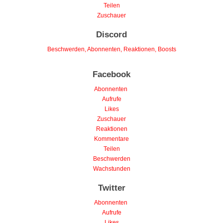
Teilen
Zuschauer
Discord
Beschwerden, Abonnenten, Reaktionen, Boosts
Facebook
Abonnenten
Aufrufe
Likes
Zuschauer
Reaktionen
Kommentare
Teilen
Beschwerden
Wachstunden
Twitter
Abonnenten
Aufrufe
Likes