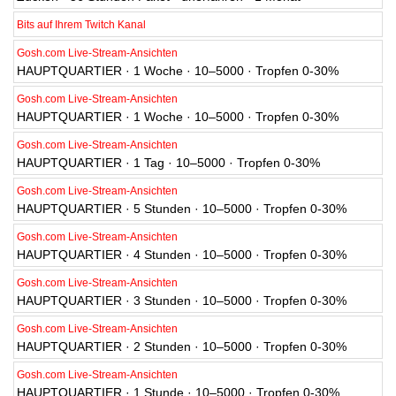
Bits auf Ihrem Twitch Kanal
Gosh.com Live-Stream-Ansichten
HAUPTQUARTIER · 1 Woche · 10–5000 · Tropfen 0-30%
Gosh.com Live-Stream-Ansichten
HAUPTQUARTIER · 1 Woche · 10–5000 · Tropfen 0-30%
Gosh.com Live-Stream-Ansichten
HAUPTQUARTIER · 1 Tag · 10–5000 · Tropfen 0-30%
Gosh.com Live-Stream-Ansichten
HAUPTQUARTIER · 5 Stunden · 10–5000 · Tropfen 0-30%
Gosh.com Live-Stream-Ansichten
HAUPTQUARTIER · 4 Stunden · 10–5000 · Tropfen 0-30%
Gosh.com Live-Stream-Ansichten
HAUPTQUARTIER · 3 Stunden · 10–5000 · Tropfen 0-30%
Gosh.com Live-Stream-Ansichten
HAUPTQUARTIER · 2 Stunden · 10–5000 · Tropfen 0-30%
Gosh.com Live-Stream-Ansichten
HAUPTQUARTIER · 1 Stunde · 10–5000 · Tropfen 0-30%