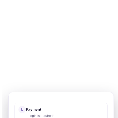
Payment
Login is required!