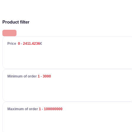
Product filter
Price
0
-
2411.4236
€
Minimum of order
1
-
3000
Maximum of order
1
-
100000000