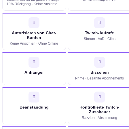
10% Rückgang · Keine Ansichten ·
Keine Benutzerliste
Autorisieren von Chat-
Twitch-Aufrufe
Konten
Stream · VoD · Clips
Keine Ansichten · Ohne Online
Anhänger
Bisschen
Prime · Bezahlte Abonnements
Beanstandung
Kontrollierte Twitch-
Zuschauer
Razzien · Abstimmung