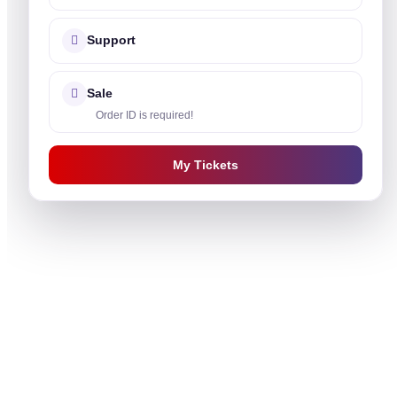
Support
Sale
Order ID is required!
My Tickets