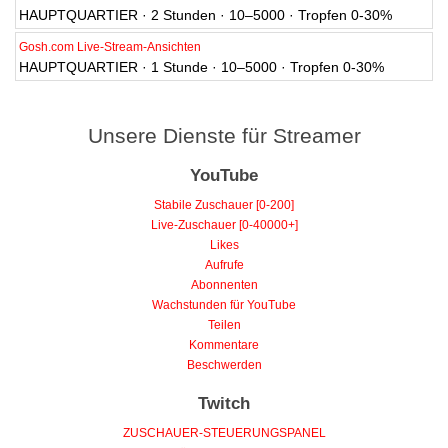
HAUPTQUARTIER · 2 Stunden · 10–5000 · Tropfen 0-30%
Gosh.com Live-Stream-Ansichten
HAUPTQUARTIER · 1 Stunde · 10–5000 · Tropfen 0-30%
Unsere Dienste für Streamer
YouTube
Stabile Zuschauer [0-200]
Live-Zuschauer [0-40000+]
Likes
Aufrufe
Abonnenten
Wachstunden für YouTube
Teilen
Kommentare
Beschwerden
Twitch
ZUSCHAUER-STEUERUNGSPANEL