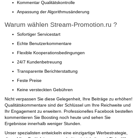
Kommentar Qualitätskontrolle
Anpassung der Algorithmusänderung
Warum wählen Stream-Promotion.ru ?
Sofortiger Servicestart
Echte Benutzerkommentare
Flexible Kooperationsbedingungen
24/7 Kundenbetreuung
Transparente Berichterstattung
Feste Preise
Keine versteckten Gebühren
Nicht verpassen Sie diese Gelegenheit, Ihre Beiträge zu erhöhen!
Qualitätskommentare sind der Schlüssel um Ihre Reichweite und
Ihr Engagement zu erweitern. Professionelles Facebook bestellen
kommentieren Sie Boosting noch heute und sehen Sie
Ergebnisse innerhalb weniger Stunden.
Unser spezialisten entwickeln eine einzigartige Werbestrategie,