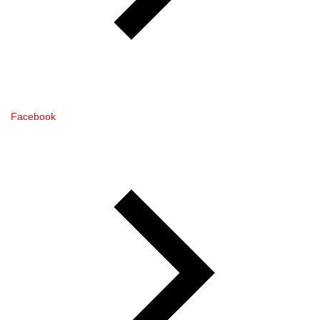
Facebook