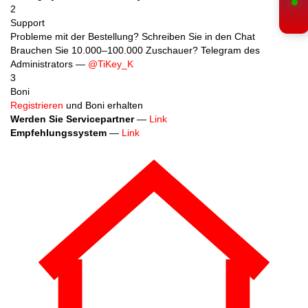
2
Support
Probleme mit der Bestellung? Schreiben Sie in den Chat
Brauchen Sie 10.000–100.000 Zuschauer? Telegram des
Administrators —
@TiKey_K
3
Boni
Registrieren
und Boni erhalten
Werden Sie Servicepartner
—
Link
Empfehlungssystem
—
Link