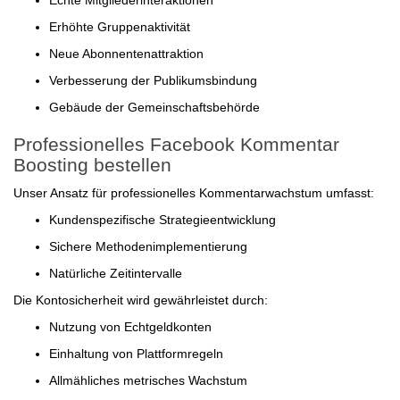
Echte Mitgliederinteraktionen
Erhöhte Gruppenaktivität
Neue Abonnentenattraktion
Verbesserung der Publikumsbindung
Gebäude der Gemeinschaftsbehörde
Professionelles Facebook Kommentar
Boosting bestellen
Unser Ansatz für professionelles Kommentarwachstum umfasst:
Kundenspezifische Strategieentwicklung
Sichere Methodenimplementierung
Natürliche Zeitintervalle
Die Kontosicherheit wird gewährleistet durch:
Nutzung von Echtgeldkonten
Einhaltung von Plattformregeln
Allmähliches metrisches Wachstum