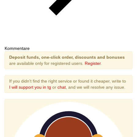
Kommentare
Deposit funds, one-click order, discounts and bonuses
are available only for registered users.
Register
.
If you didn't find the right service or found it cheaper, write to
I will support you in tg
or
chat
, and we will resolve any issue.