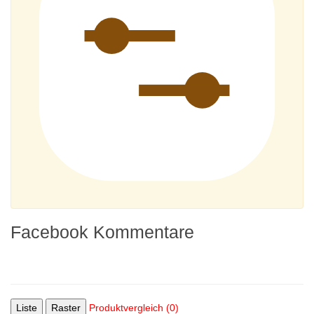
Facebook Kommentare
Liste
Raster
Produktvergleich (0)