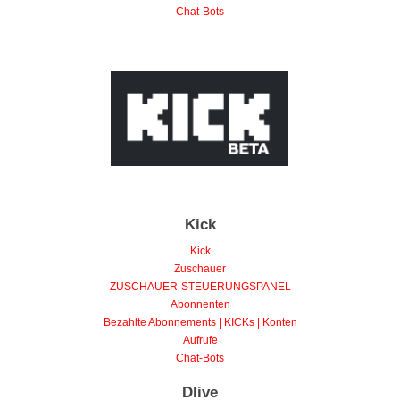
Chat-Bots
Kick
Kick
Zuschauer
ZUSCHAUER-STEUERUNGSPANEL
Abonnenten
Bezahlte Abonnements | KICKs | Konten
Aufrufe
Chat-Bots
Dlive