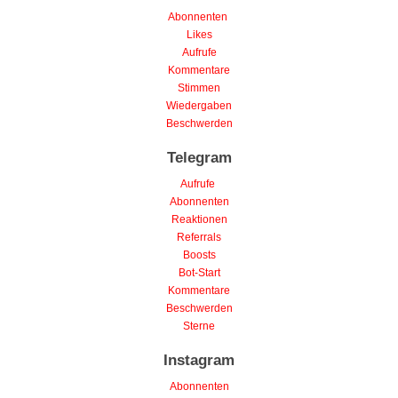
Abonnenten
Likes
Aufrufe
Kommentare
Stimmen
Wiedergaben
Beschwerden
Telegram
Aufrufe
Abonnenten
Reaktionen
Referrals
Boosts
Bot-Start
Kommentare
Beschwerden
Sterne
Instagram
Abonnenten