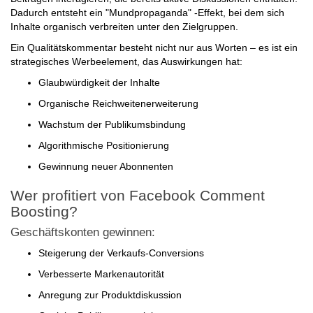
Dadurch entsteht ein "Mundpropaganda" -Effekt, bei dem sich
Inhalte organisch verbreiten unter den Zielgruppen.
Ein Qualitätskommentar besteht nicht nur aus Worten – es ist ein
strategisches Werbeelement, das Auswirkungen hat:
Glaubwürdigkeit der Inhalte
Organische Reichweitenerweiterung
Wachstum der Publikumsbindung
Algorithmische Positionierung
Gewinnung neuer Abonnenten
Wer profitiert von Facebook Comment
Boosting?
Geschäftskonten gewinnen:
Steigerung der Verkaufs-Conversions
Verbesserte Markenautorität
Anregung zur Produktdiskussion