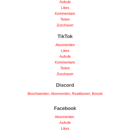
Aufrufe
Likes
Kommentare
Teilen
Zuschauer
TikTok
Abonnenten
Likes
Aufrufe
Kommentare
Teilen
Zuschauer
Discord
Beschwerden, Abonnenten, Reaktionen, Boosts
Facebook
Abonnenten
Aufrufe
Likes