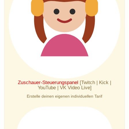
Zuschauer-Steuerungspanel
[Twitch | Kick |
YouTube | VK Video Live]
Erstelle deinen eigenen individuellen Tarif