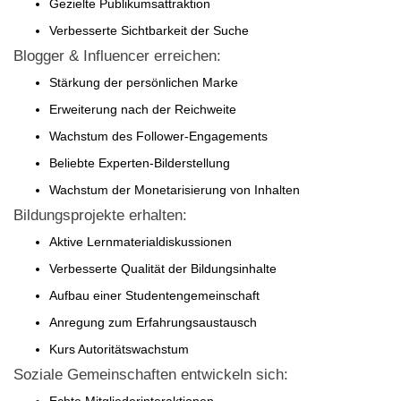
Gezielte Publikumsattraktion
Verbesserte Sichtbarkeit der Suche
Blogger & Influencer erreichen:
Stärkung der persönlichen Marke
Erweiterung nach der Reichweite
Wachstum des Follower-Engagements
Beliebte Experten-Bilderstellung
Wachstum der Monetarisierung von Inhalten
Bildungsprojekte erhalten:
Aktive Lernmaterialdiskussionen
Verbesserte Qualität der Bildungsinhalte
Aufbau einer Studentengemeinschaft
Anregung zum Erfahrungsaustausch
Kurs Autoritätswachstum
Soziale Gemeinschaften entwickeln sich: