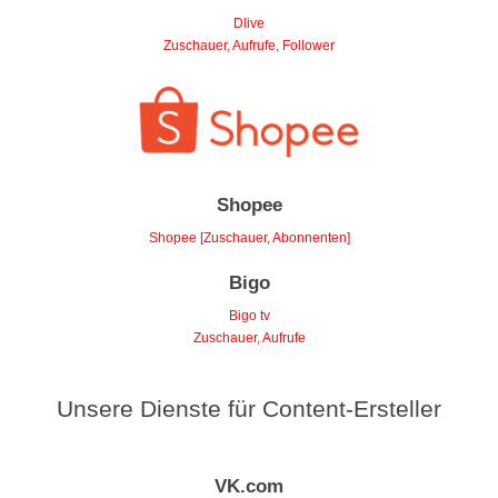
Dlive
Zuschauer, Aufrufe, Follower
Shopee
Shopee [Zuschauer, Abonnenten]
Bigo
Bigo tv
Zuschauer, Aufrufe
Unsere Dienste für Content-Ersteller
VK.com