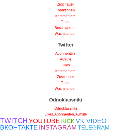
Zuschauer
Reaktionen
Kommentare
Teilen
Beschwerden
Wachstunden
Twitter
Abonnenten
Aufrufe
Likes
Kommentare
Zuschauer
Teilen
Wachstunden
Odnoklassniki
Odnoklassniki
Likes, Abonnenten, Aufrufe
TWITCH
YOUTUBE
VK VIDEO
KICK
ВКОНТАКТЕ
INSTAGRAM
TELEGRAM