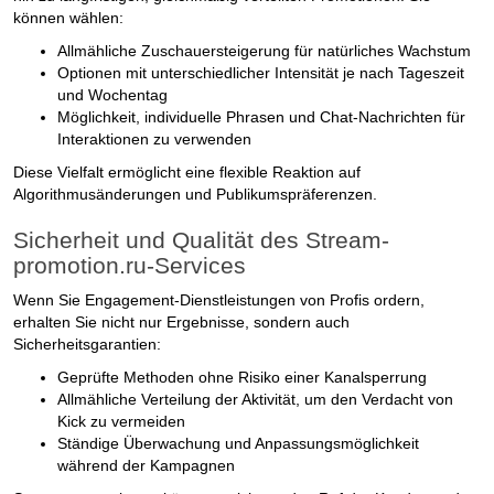
können wählen:
Allmähliche Zuschauersteigerung für natürliches Wachstum
Optionen mit unterschiedlicher Intensität je nach Tageszeit
und Wochentag
Möglichkeit, individuelle Phrasen und Chat-Nachrichten für
Interaktionen zu verwenden
Diese Vielfalt ermöglicht eine flexible Reaktion auf
Algorithmusänderungen und Publikumspräferenzen.
Sicherheit und Qualität des Stream-
promotion.ru-Services
Wenn Sie Engagement-Dienstleistungen von Profis ordern,
erhalten Sie nicht nur Ergebnisse, sondern auch
Sicherheitsgarantien:
Geprüfte Methoden ohne Risiko einer Kanalsperrung
Allmähliche Verteilung der Aktivität, um den Verdacht von
Kick zu vermeiden
Ständige Überwachung und Anpassungsmöglichkeit
während der Kampagnen