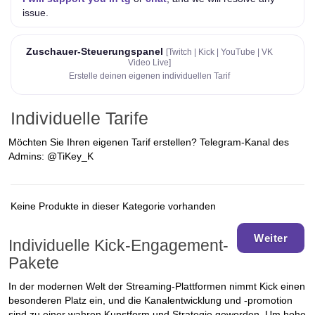
issue.
Zuschauer-Steuerungspanel
[Twitch | Kick | YouTube | VK
Video Live]
Erstelle deinen eigenen individuellen Tarif
Individuelle Tarife
Möchten Sie Ihren eigenen Tarif erstellen? Telegram-Kanal des
Admins: @TiKey_K
Keine Produkte in dieser Kategorie vorhanden
Weiter
Individuelle Kick-Engagement-
Pakete
In der modernen Welt der Streaming-Plattformen nimmt Kick einen
besonderen Platz ein, und die Kanalentwicklung und -promotion
sind zu einer wahren Kunstform und Strategie geworden. Um hohe