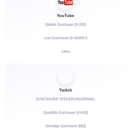
YouTube
Stabile Zuschauer [0-200]
Live-Zuschauer [0-40000+]
Likes
Aufrufe
Abonnenten
Twitch
Wachstunden für YouTube
ZUSCHAUER-STEUERUNGSPANEL
Teilen
Qualitäts-Zuschauer [uVHQ]
Kommentare
Günstige Zuschauer [MQ]