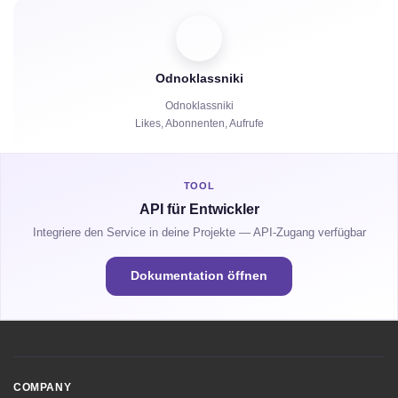
Kommentare
Zuschauer
Odnoklassniki
Teilen
Odnoklassniki
Likes, Abonnenten, Aufrufe
Wachstunden
TOOL
API für Entwickler
Integriere den Service in deine Projekte — API-Zugang verfügbar
Dokumentation öffnen
COMPANY