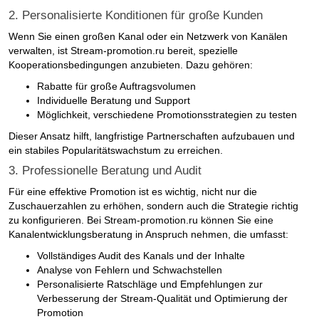
2. Personalisierte Konditionen für große Kunden
Wenn Sie einen großen Kanal oder ein Netzwerk von Kanälen
verwalten, ist Stream-promotion.ru bereit, spezielle
Kooperationsbedingungen anzubieten. Dazu gehören:
Rabatte für große Auftragsvolumen
Individuelle Beratung und Support
Möglichkeit, verschiedene Promotionsstrategien zu testen
Dieser Ansatz hilft, langfristige Partnerschaften aufzubauen und
ein stabiles Popularitätswachstum zu erreichen.
3. Professionelle Beratung und Audit
Für eine effektive Promotion ist es wichtig, nicht nur die
Zuschauerzahlen zu erhöhen, sondern auch die Strategie richtig
zu konfigurieren. Bei Stream-promotion.ru können Sie eine
Kanalentwicklungsberatung in Anspruch nehmen, die umfasst:
Vollständiges Audit des Kanals und der Inhalte
Analyse von Fehlern und Schwachstellen
Personalisierte Ratschläge und Empfehlungen zur
Verbesserung der Stream-Qualität und Optimierung der
Promotion