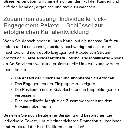
Stream-promotion.ru kümmert sich um den Ruf der Kunden und
hilft den Kanälen, organisch und stetig zu wachsen.
Zusammenfassung: Individuelle Kick-
Engagement-Pakete – Schlüssel zur
erfolgreichen Kanalentwicklung
Wenn Sie danach streben, Ihren Kanal auf die nächste Stufe zu
heben und dies schnell, qualitativ hochwertig und sicher tun
möchten, sind individuelle Engagement-Pakete von Stream-
promotion.ru eine ausgezeichnete Lösung. Personalisierter Ansatz,
große Serviceauswahl und professionelle Unterstützung werden
Ihnen helfen:
Die Anzahl der Zuschauer und Abonnenten zu erhöhen
Das Engagement der Zielgruppe zu steigern
Die Positionen in der Kick-Suche und in Empfehlungen zu
verbessern
Eine vorteilhafte langfristige Zusammenarbeit mit dem
Service aufzubauen
Bestellen Sie noch heute eine Beratung und besprechen Sie
individuelle Pakete, um mit einer sicheren Promotion zu beginnen
und Erfolg auf der Kick-Plattform zu erzielen!