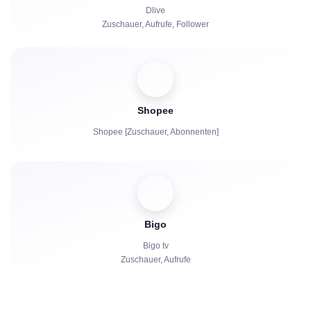
Chat-Bots
Dlive
Zuschauer, Aufrufe, Follower
Shopee
Shopee [Zuschauer, Abonnenten]
Bigo
Bigo tv
Zuschauer, Aufrufe