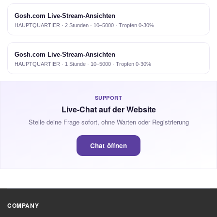
Gosh.com Live-Stream-Ansichten
HAUPTQUARTIER · 2 Stunden · 10–5000 · Tropfen 0-30%
Gosh.com Live-Stream-Ansichten
HAUPTQUARTIER · 1 Stunde · 10–5000 · Tropfen 0-30%
SUPPORT
Live-Chat auf der Website
Stelle deine Frage sofort, ohne Warten oder Registrierung
Chat öffnen
COMPANY