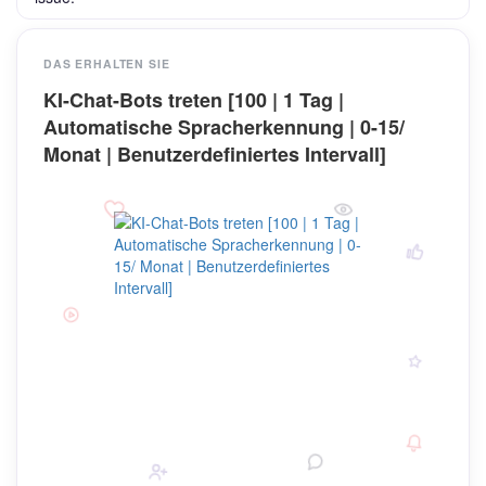
DAS ERHALTEN SIE
KI-Chat-Bots treten [100 | 1 Tag |
Automatische Spracherkennung | 0-15/
Monat | Benutzerdefiniertes Intervall]