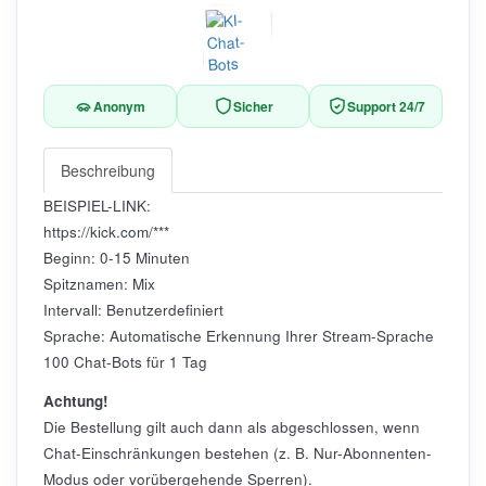
Anonym
Sicher
Support 24/7
Beschreibung
BEISPIEL-LINK:
https://kick.com/***
Beginn: 0-15 Minuten
Spitznamen: Mix
Intervall: Benutzerdefiniert
Sprache: Automatische Erkennung Ihrer Stream-Sprache
100 Chat-Bots für 1 Tag
Achtung!
Die Bestellung gilt auch dann als abgeschlossen, wenn
Chat-Einschränkungen bestehen (z. B. Nur-Abonnenten-
Modus oder vorübergehende Sperren).