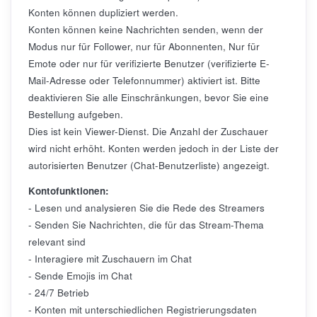
Konten können dupliziert werden.
Konten können keine Nachrichten senden, wenn der
Modus nur für Follower, nur für Abonnenten, Nur für
Emote oder nur für verifizierte Benutzer (verifizierte E-
Mail-Adresse oder Telefonnummer) aktiviert ist. Bitte
deaktivieren Sie alle Einschränkungen, bevor Sie eine
Bestellung aufgeben.
Dies ist kein Viewer-Dienst. Die Anzahl der Zuschauer
wird nicht erhöht. Konten werden jedoch in der Liste der
autorisierten Benutzer (Chat-Benutzerliste) angezeigt.
Kontofunktionen:
- Lesen und analysieren Sie die Rede des Streamers
- Senden Sie Nachrichten, die für das Stream-Thema
relevant sind
- Interagiere mit Zuschauern im Chat
- Sende Emojis im Chat
- 24/7 Betrieb
- Konten mit unterschiedlichen Registrierungsdaten