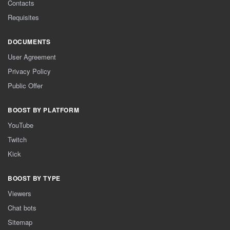
Contacts
Requisites
DOCUMENTS
User Agreement
Privacy Policy
Public Offer
BOOST BY PLATFORM
YouTube
Twitch
Kick
BOOST BY TYPE
Viewers
Chat bots
Sitemap