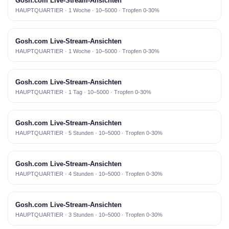
Gosh.com Live-Stream-Ansichten
HAUPTQUARTIER · 1 Woche · 10–5000 · Tropfen 0-30%
Gosh.com Live-Stream-Ansichten
HAUPTQUARTIER · 1 Woche · 10–5000 · Tropfen 0-30%
Gosh.com Live-Stream-Ansichten
HAUPTQUARTIER · 1 Tag · 10–5000 · Tropfen 0-30%
Gosh.com Live-Stream-Ansichten
HAUPTQUARTIER · 5 Stunden · 10–5000 · Tropfen 0-30%
Gosh.com Live-Stream-Ansichten
HAUPTQUARTIER · 4 Stunden · 10–5000 · Tropfen 0-30%
Gosh.com Live-Stream-Ansichten
HAUPTQUARTIER · 3 Stunden · 10–5000 · Tropfen 0-30%