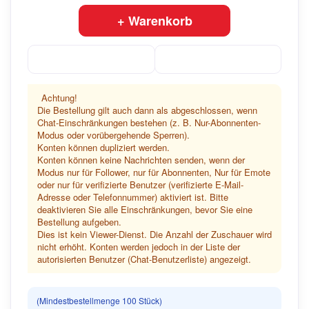
+ Warenkorb
Achtung!
Die Bestellung gilt auch dann als abgeschlossen, wenn
Chat-Einschränkungen bestehen (z. B. Nur-Abonnenten-
Modus oder vorübergehende Sperren).
Konten können dupliziert werden.
Konten können keine Nachrichten senden, wenn der
Modus nur für Follower, nur für Abonnenten, Nur für Emote
oder nur für verifizierte Benutzer (verifizierte E-Mail-
Adresse oder Telefonnummer) aktiviert ist. Bitte
deaktivieren Sie alle Einschränkungen, bevor Sie eine
Bestellung aufgeben.
Dies ist kein Viewer-Dienst. Die Anzahl der Zuschauer wird
nicht erhöht. Konten werden jedoch in der Liste der
autorisierten Benutzer (Chat-Benutzerliste) angezeigt.
(Mindestbestellmenge 100 Stück)