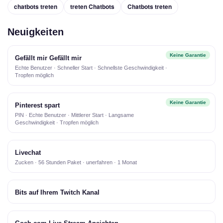
chatbots treten
treten Chatbots
Chatbots treten
Neuigkeiten
Keine Garantie
Gefällt mir Gefällt mir
Echte Benutzer · Schneller Start · Schnellste Geschwindigkeit ·
Tropfen möglich
Keine Garantie
Pinterest spart
PIN · Echte Benutzer · Mittlerer Start · Langsame
Geschwindigkeit · Tropfen möglich
Livechat
Zucken · 56 Stunden Paket · unerfahren · 1 Monat
Bits auf Ihrem Twitch Kanal