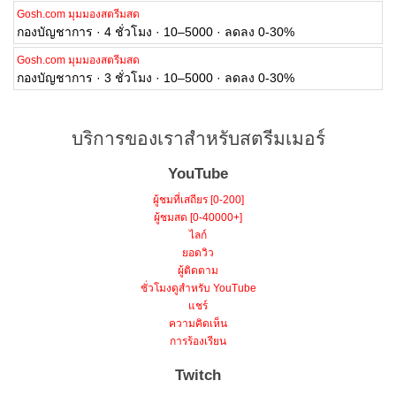
Gosh.com มุมมองสตรีมสด
กองบัญชาการ · 4 ชั่วโมง · 10–5000 · ลดลง 0-30%
Gosh.com มุมมองสตรีมสด
กองบัญชาการ · 3 ชั่วโมง · 10–5000 · ลดลง 0-30%
บริการของเราสำหรับสตรีมเมอร์
YouTube
ผู้ชมที่เสถียร [0-200]
ผู้ชมสด [0-40000+]
ไลก์
ยอดวิว
ผู้ติดตาม
ชั่วโมงดูสำหรับ YouTube
แชร์
ความคิดเห็น
การร้องเรียน
Twitch