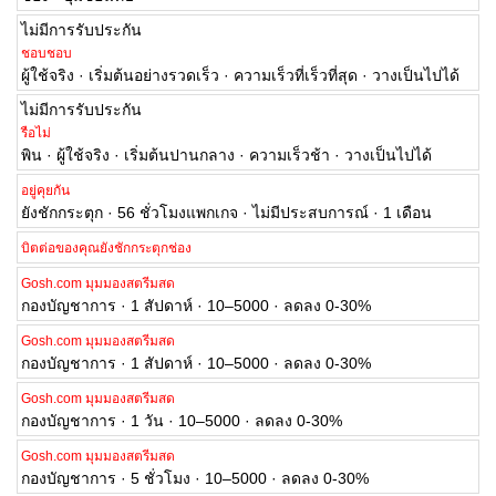
ไม่มีการรับประกัน
ชอบชอบ
ผู้ใช้จริง · เริ่มต้นอย่างรวดเร็ว · ความเร็วที่เร็วที่สุด · วางเป็นไปได้
ไม่มีการรับประกัน
รือไม่
พิน · ผู้ใช้จริง · เริ่มต้นปานกลาง · ความเร็วช้า · วางเป็นไปได้
อยู่คุยกัน
ยังชักกระตุก · 56 ชั่วโมงแพกเกจ · ไม่มีประสบการณ์ · 1 เดือน
บิตต่อของคุณยังชักกระตุกช่อง
Gosh.com มุมมองสตรีมสด
กองบัญชาการ · 1 สัปดาห์ · 10–5000 · ลดลง 0-30%
Gosh.com มุมมองสตรีมสด
กองบัญชาการ · 1 สัปดาห์ · 10–5000 · ลดลง 0-30%
Gosh.com มุมมองสตรีมสด
กองบัญชาการ · 1 วัน · 10–5000 · ลดลง 0-30%
Gosh.com มุมมองสตรีมสด
กองบัญชาการ · 5 ชั่วโมง · 10–5000 · ลดลง 0-30%