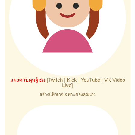
แผงควบคุมผู้ชม
[Twitch | Kick | YouTube | VK Video
Live]
สร้างแพ็กเกจเฉพาะของคุณเอง