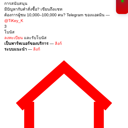
การสนับสนุน
มีปัญหากับคำสั่งซื้อ? เขียนถึงแชท
ต้องการผู้ชม 10,000–100,000 คน? Telegram ของแอดมิน —
@TiKey_K
3
โบนัส
ลงทะเบียน
และรับโบนัส
เป็นพาร์ทเนอร์ของบริการ
—
ลิงก์
ระบบแนะนำ
—
ลิงก์