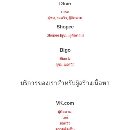
Dlive
Dlive
ผู้ชม, ยอดวิว, ผู้ติดตาม
Shopee
Shopee [ผู้ชม, ผู้ติดตาม]
Bigo
Bigo tv
ผู้ชม, ยอดวิว
บริการของเราสำหรับผู้สร้างเนื้อหา
VK.com
ผู้ติดตาม
ไลก์
ยอดวิว
ความคิดเห็น