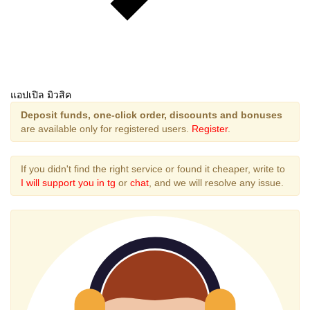
แอปเปิล มิวสิค
Deposit funds, one-click order, discounts and bonuses
are available only for registered users.
Register
.
If you didn't find the right service or found it cheaper, write to
I will support you in tg
or
chat
, and we will resolve any issue.