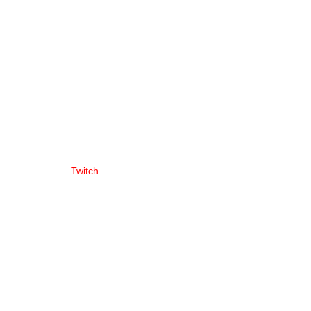
Twitch