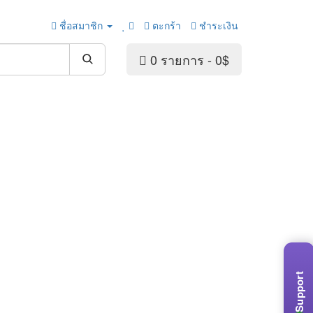
BONUSES
ชื่อสมาชิก
ตะกร้า
ชำระเงิน
0 รายการ - 0$
Support