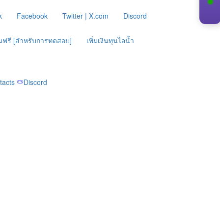
k
Facebook
Twitter | X.com
Discord
ิ่มฟรี [สำหรับการทดสอบ]
เพิ่มเงินทุนไอน้ำ
tacts
Discord