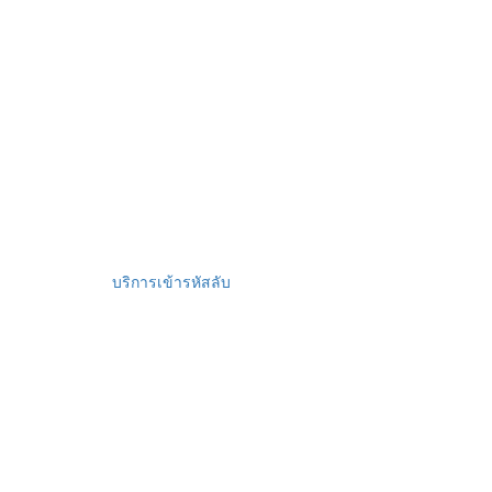
บริการเข้ารหัสลับ