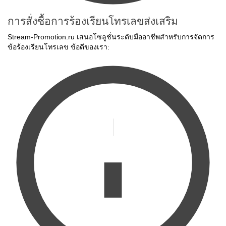
การสั่งซื้อการร้องเรียนโทรเลขส่งเสริม
Stream-Promotion.ru เสนอโซลูชั่นระดับมืออาชีพสำหรับการจัดการ
ข้อร้องเรียนโทรเลข ข้อดีของเรา: