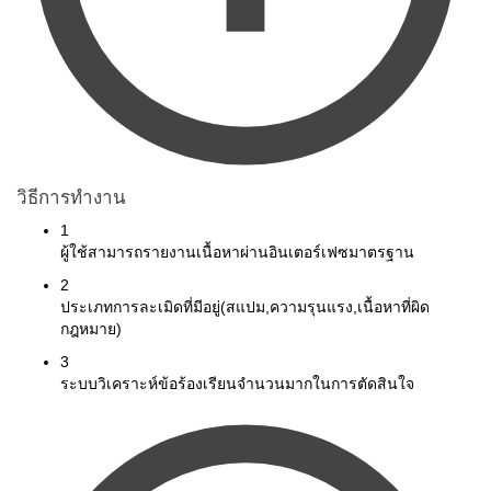
วิธีการทำงาน
1
ผู้ใช้สามารถรายงานเนื้อหาผ่านอินเตอร์เฟซมาตรฐาน
2
ประเภทการละเมิดที่มีอยู่(สแปม,ความรุนแรง,เนื้อหาที่ผิด
กฎหมาย)
3
ระบบวิเคราะห์ข้อร้องเรียนจำนวนมากในการตัดสินใจ