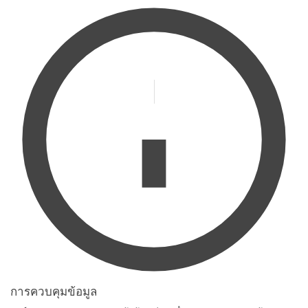
การควบคุมข้อมูล