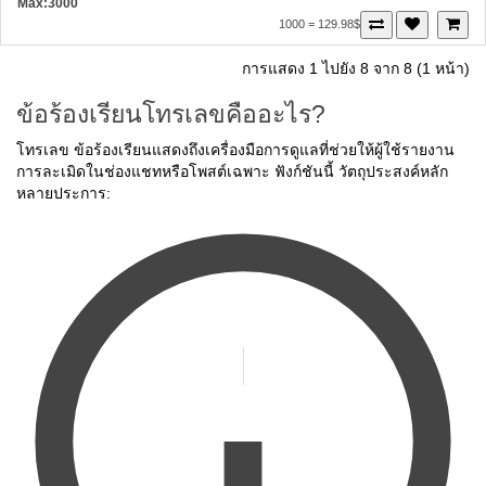
Max:3000
1000 = 129.98$
การแสดง 1 ไปยัง 8 จาก 8 (1 หน้า)
ข้อร้องเรียนโทรเลขคืออะไร?
โทรเลข ข้อร้องเรียนแสดงถึงเครื่องมือการดูแลที่ช่วยให้ผู้ใช้รายงาน
การละเมิดในช่องแชทหรือโพสต์เฉพาะ ฟังก์ชันนี้ วัตถุประสงค์หลัก
หลายประการ: