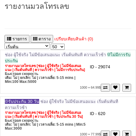
รายงานมวลโทรเลข
รายการ
ตาราง
เปรียบเทียบสินค้า (0)
ช่อง
ผู้ใช้จริง
ไม่มีข้อเสนอแนะ
เริ่มต้นทันที
ความเร็วช้า
ไม่มีการรับ
ประกัน
รายงานมวลโทรเลข [ช่อง | ผู้ใช้จริง | ไม่มีข้อเสนอ
ID - 29074
แนะ | เริ่มต้นทันที | ความเร็วช้า | ไม่มีการรับประกัน]
Быстрая скорость
เติม: ไม่ | ยกเลิก: ไม่ | เวลาเฉลี่ย: 5-15 mins
|
Min:100 Max:5000
1000 = 64.99$
รับประกัน 30 วัน
ช่อง
ผู้ใช้จริง
ไม่มีข้อเสนอแนะ
เริ่มต้นทันที
ความเร็วช้า
รายงานมวลโทรเลข [ช่อง | ผู้ใช้จริง | ไม่มีข้อเสนอ
ID - 620
แนะ | เริ่มต้นทันที | ความเร็วช้า | รับประกัน 30 วัน]
Быстрая скорость
เติม: ไม่ | ยกเลิก: ไม่ | เวลาเฉลี่ย: 5-15 mins
| Min:5
Max:3000
1000 = 77.99$