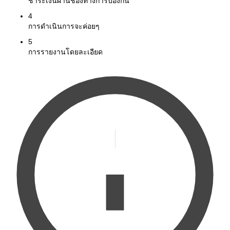
ชำระเงินผ่านช่องทางการป้องกัน
4
การดำเนินการจะค่อยๆ
5
การรายงานโดยละเอียด