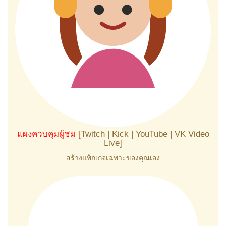
แผงควบคุมผู้ชม
[Twitch | Kick | YouTube | VK Video
Live]
สร้างแพ็กเกจเฉพาะของคุณเอง