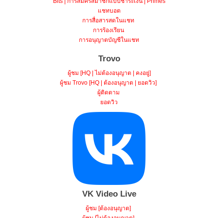
Bits | การสมัครสมาชิกแบบชำระเงิน | Primes
แชทบอต
การสื่อสารสดในแชท
การร้องเรียน
การอนุญาตบัญชีในแชท
Trovo
ผู้ชม [HQ | ไม่ต้องอนุญาต | คงอยู่]
ผู้ชม Trovo [HQ | ต้องอนุญาต | ยอดวิว]
ผู้ติดตาม
ยอดวิว
VK Video Live
ผู้ชม [ต้องอนุญาต]