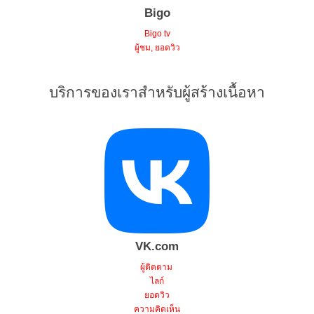
Bigo
Bigo tv
ผู้ชม, ยอดวิว
บริการของเราสำหรับผู้สร้างเนื้อหา
VK.com
ผู้ติดตาม
ไลก์
ยอดวิว
ความคิดเห็น