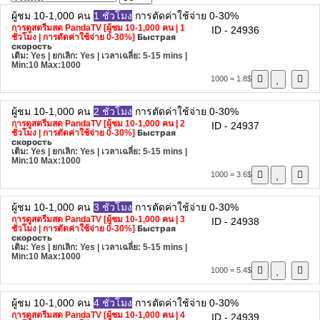
ผู้ชม 10-1,000 คน
1 ชั่วโมง
การตัดค่าใช้จ่าย 0-30%
การดูสตรีมสด PandaTV [ผู้ชม 10-1,000 คน | 1
ID - 24936
ชั่วโมง | การตัดค่าใช้จ่าย 0-30%]
Быстрая
скорость
เติม: Yes | ยกเลิก: Yes | เวลาเฉลี่ย: 5-15 mins
|
Min:10 Max:1000
1000 = 1.8$
ผู้ชม 10-1,000 คน
2 ชั่วโมง
การตัดค่าใช้จ่าย 0-30%
การดูสตรีมสด PandaTV [ผู้ชม 10-1,000 คน | 2
ID - 24937
ชั่วโมง | การตัดค่าใช้จ่าย 0-30%]
Быстрая
скорость
เติม: Yes | ยกเลิก: Yes | เวลาเฉลี่ย: 5-15 mins
|
Min:10 Max:1000
1000 = 3.6$
ผู้ชม 10-1,000 คน
3 ชั่วโมง
การตัดค่าใช้จ่าย 0-30%
การดูสตรีมสด PandaTV [ผู้ชม 10-1,000 คน | 3
ID - 24938
ชั่วโมง | การตัดค่าใช้จ่าย 0-30%]
Быстрая
скорость
เติม: Yes | ยกเลิก: Yes | เวลาเฉลี่ย: 5-15 mins
|
Min:10 Max:1000
1000 = 5.4$
ผู้ชม 10-1,000 คน
4 ชั่วโมง
การตัดค่าใช้จ่าย 0-30%
การดูสตรีมสด PandaTV [ผู้ชม 10-1,000 คน | 4
ID - 24939