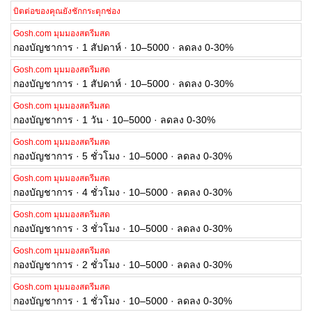
บิตต่อของคุณยังชักกระตุกช่อง
Gosh.com มุมมองสตรีมสด
กองบัญชาการ · 1 สัปดาห์ · 10–5000 · ลดลง 0-30%
Gosh.com มุมมองสตรีมสด
กองบัญชาการ · 1 สัปดาห์ · 10–5000 · ลดลง 0-30%
Gosh.com มุมมองสตรีมสด
กองบัญชาการ · 1 วัน · 10–5000 · ลดลง 0-30%
Gosh.com มุมมองสตรีมสด
กองบัญชาการ · 5 ชั่วโมง · 10–5000 · ลดลง 0-30%
Gosh.com มุมมองสตรีมสด
กองบัญชาการ · 4 ชั่วโมง · 10–5000 · ลดลง 0-30%
Gosh.com มุมมองสตรีมสด
กองบัญชาการ · 3 ชั่วโมง · 10–5000 · ลดลง 0-30%
Gosh.com มุมมองสตรีมสด
กองบัญชาการ · 2 ชั่วโมง · 10–5000 · ลดลง 0-30%
Gosh.com มุมมองสตรีมสด
กองบัญชาการ · 1 ชั่วโมง · 10–5000 · ลดลง 0-30%