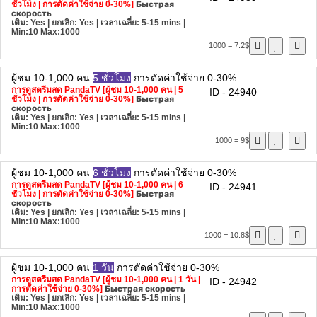
ชั่วโมง | การตัดค่าใช้จ่าย 0-30%]
Быстрая
скорость
เติม: Yes | ยกเลิก: Yes | เวลาเฉลี่ย: 5-15 mins
|
Min:10 Max:1000
1000 = 7.2$
ผู้ชม 10-1,000 คน
5 ชั่วโมง
การตัดค่าใช้จ่าย 0-30%
การดูสตรีมสด PandaTV [ผู้ชม 10-1,000 คน | 5
ID - 24940
ชั่วโมง | การตัดค่าใช้จ่าย 0-30%]
Быстрая
скорость
เติม: Yes | ยกเลิก: Yes | เวลาเฉลี่ย: 5-15 mins
|
Min:10 Max:1000
1000 = 9$
ผู้ชม 10-1,000 คน
6 ชั่วโมง
การตัดค่าใช้จ่าย 0-30%
การดูสตรีมสด PandaTV [ผู้ชม 10-1,000 คน | 6
ID - 24941
ชั่วโมง | การตัดค่าใช้จ่าย 0-30%]
Быстрая
скорость
เติม: Yes | ยกเลิก: Yes | เวลาเฉลี่ย: 5-15 mins
|
Min:10 Max:1000
1000 = 10.8$
ผู้ชม 10-1,000 คน
1 วัน
การตัดค่าใช้จ่าย 0-30%
การดูสตรีมสด PandaTV [ผู้ชม 10-1,000 คน | 1 วัน |
ID - 24942
การตัดค่าใช้จ่าย 0-30%]
Быстрая скорость
เติม: Yes | ยกเลิก: Yes | เวลาเฉลี่ย: 5-15 mins
|
Min:10 Max:1000