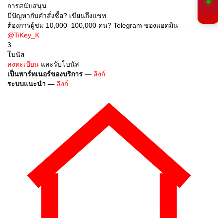
การสนับสนุน
มีปัญหากับคำสั่งซื้อ? เขียนถึงแชท
ต้องการผู้ชม 10,000–100,000 คน? Telegram ของแอดมิน —
@TiKey_K
3
โบนัส
ลงทะเบียน
และรับโบนัส
เป็นพาร์ทเนอร์ของบริการ
—
ลิงก์
ระบบแนะนำ
—
ลิงก์