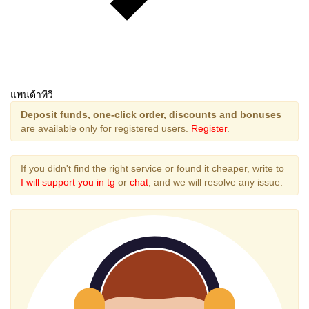
แพนด้าทีวี
Deposit funds, one-click order, discounts and bonuses
are available only for registered users.
Register
.
If you didn't find the right service or found it cheaper, write to
I will support you in tg
or
chat
, and we will resolve any issue.