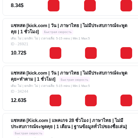
8.34$
แชทสด [kick.com | วัน | ภาษาไทย | ไม่มีประสบการณ์จะพูด
คุย | 1 ชั่วโมง]
Быстрая скорость
เติม: ไม่ | ยกเลิก: ไม่ | เวลาเฉลี่ย: 5-15 mins
| Min:1 Max:5
ID - 26921
10.72$
แชทสด [kick.com | วัน | ภาษาไทย | ไม่มีประสบการณ์จะพูด
คุย+ทำตาม | 1 ชั่วโมง]
Быстрая скорость
เติม: ไม่ | ยกเลิก: ไม่ | เวลาเฉลี่ย: 5-15 mins
| Min:1 Max:5
ID - 34244
12.63$
แชทสด [Kick.com | แพคเกจ 28 ชั่วโมง | ภาษาไทย | ไม่มี
ประสบการณ์จะพูดคุย | 1 เดือน | ฐานข้อมูลทั่วไปของชื่อเล่น]
Быстрая скорость