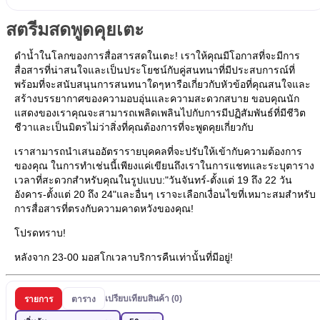
สตรีมสดพูดคุยเตะ
ดำน้ำในโลกของการสื่อสารสดในเตะ! เราให้คุณมีโอกาสที่จะมีการ
สื่อสารที่น่าสนใจและเป็นประโยชน์กับคู่สนทนาที่มีประสบการณ์ที่
พร้อมที่จะสนับสนุนการสนทนาใดๆหารือเกี่ยวกับหัวข้อที่คุณสนใจและ
สร้างบรรยากาศของความอบอุ่นและความสะดวกสบาย ขอบคุณนัก
แสดงของเราคุณจะสามารถเพลิดเพลินไปกับการมีปฏิสัมพันธ์ที่มีชีวิต
ชีวาและเป็นมิตรไม่ว่าสิ่งที่คุณต้องการที่จะพูดคุยเกี่ยวกับ
เราสามารถนำเสนออัตรารายบุคคลที่จะปรับให้เข้ากับความต้องการ
ของคุณ ในการทำเช่นนี้เพียงแค่เขียนถึงเราในการแชทและระบุตาราง
เวลาที่สะดวกสำหรับคุณในรูปแบบ:"วันจันทร์-ตั้งแต่ 19 ถึง 22 วัน
อังคาร-ตั้งแต่ 20 ถึง 24"และอื่นๆ เราจะเลือกเงื่อนไขที่เหมาะสมสำหรับ
การสื่อสารที่ตรงกับความคาดหวังของคุณ!
โปรดทราบ!
หลังจาก 23-00 มอสโกเวลาบริการคืนเท่านั้นที่มีอยู่!
เปรียบเทียบสินค้า (0)
รายการ
ตาราง