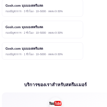
Gosh.com มุมมองสตรีมสด
กองบัญชาการ · 3 ชั่วโมง · 10–5000 · ลดลง 0-30%
Gosh.com มุมมองสตรีมสด
กองบัญชาการ · 2 ชั่วโมง · 10–5000 · ลดลง 0-30%
Gosh.com มุมมองสตรีมสด
กองบัญชาการ · 1 ชั่วโมง · 10–5000 · ลดลง 0-30%
บริการของเราสำหรับสตรีมเมอร์