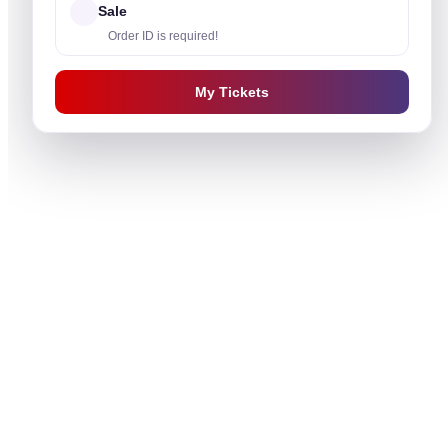
Sale
Order ID is required!
My Tickets