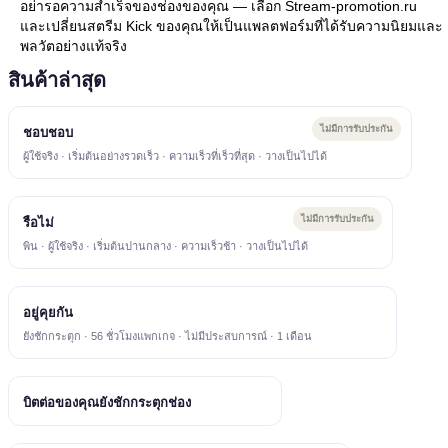
อย่ารอความสำเร็จของช่องของคุณ — เลือก Stream-promotion.ru
และเปลี่ยนสตรีม Kick ของคุณให้เป็นแพลตฟอร์มที่ได้รับความนิยมและ
พลวัตอย่างแท้จริง
สินค้าล่าสุด
ไม่มีการรับประกัน
ชอบชอบ
ผู้ใช้จริง · เริ่มต้นอย่างรวดเร็ว · ความเร็วที่เร็วที่สุด · วางเป็นไปได้
ไม่มีการรับประกัน
รือไม่
พิน · ผู้ใช้จริง · เริ่มต้นปานกลาง · ความเร็วช้า · วางเป็นไปได้
อยู่คุยกัน
ยังชักกระตุก · 56 ชั่วโมงแพกเกจ · ไม่มีประสบการณ์ · 1 เดือน
บิตต่อของคุณยังชักกระตุกช่อง