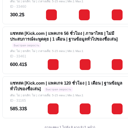
เติม: ไม่ | ยกเลิก: ไม่ | เวลาเฉลี่ย: 5-15 mins
| Min:1 Max:1
ID - 33460
300.2$
แชทสด [Kick.com | แพคเกจ 56 ชั่วโมง | ภาษาไทย | ไม่มี
ประสบการณ์จะพูดคุย | 1 เดือน | ฐานข้อมูลทั่วไปของชื่อเล่น]
Быстрая скорость
เติม: ไม่ | ยกเลิก: ไม่ | เวลาเฉลี่ย: 5-15 mins
| Min:1 Max:1
ID - 33461
600.41$
แชทสด [Kick.com | แพคเกจ 120 ชั่วโมง | 1 เดือน | ฐานข้อมูล
ทั่วไปของชื่อเล่น]
Быстрая скорость
เติม: ไม่ | ยกเลิก: ไม่ | เวลาเฉลี่ย: 5-15 mins
| Min:1 Max:1
ID - 31165
585.33$
การแสดง 1 ไปยัง 8 จาก 8 (1 หน้า)