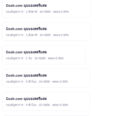
Gosh.com มุมมองสตรีมสด
กองบัญชาการ · 1 สัปดาห์ · 10–5000 · ลดลง 0-30%
Gosh.com มุมมองสตรีมสด
กองบัญชาการ · 1 สัปดาห์ · 10–5000 · ลดลง 0-30%
Gosh.com มุมมองสตรีมสด
กองบัญชาการ · 1 วัน · 10–5000 · ลดลง 0-30%
Gosh.com มุมมองสตรีมสด
กองบัญชาการ · 5 ชั่วโมง · 10–5000 · ลดลง 0-30%
Gosh.com มุมมองสตรีมสด
กองบัญชาการ · 4 ชั่วโมง · 10–5000 · ลดลง 0-30%