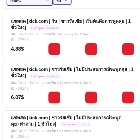
แชทสด [kick.com | วัน | ชาวรัสเซีย | เริ่มต้นคือการพูดคุย | 1
ชั่วโมง]
Быстрая скорость
เติม: ไม่ | ยกเลิก: ไม่ | เวลาเฉลี่ย: 5-15 mins
| Min:1 Max:5
ID - 27509
4.88$
แชทสด [kick.com | ชาวรัสเซีย | ไม่มีประสบการณ์จะพูดคุย | 1
ชั่วโมง]
Быстрая скорость
เติม: ไม่ | ยกเลิก: ไม่ | เวลาเฉลี่ย: 5-15 mins
| Min:1 Max:5
ID - 34243
6.07$
แชทสด [kick.com | ชาวรัสเซีย | ไม่มีประสบการณ์จะพูด
คุย+ทำตาม | 1 ชั่วโมง]
Быстрая скорость
เติม: ไม่ | ยกเลิก: ไม่ | เวลาเฉลี่ย: 5-15 mins
| Min:1 Max:5
ID - 26920