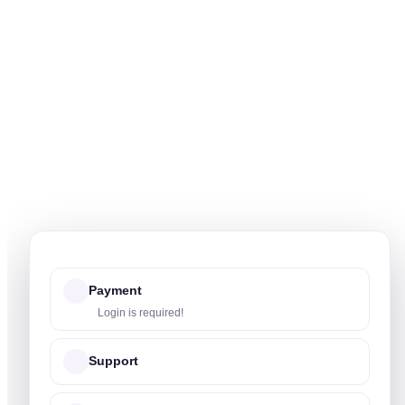
Payment
Login is required!
Support