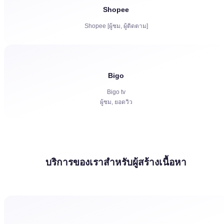
Shopee
Shopee [ผู้ชม, ผู้ติดตาม]
Bigo
Bigo tv
ผู้ชม, ยอดวิว
บริการของเราสำหรับผู้สร้างเนื้อหา