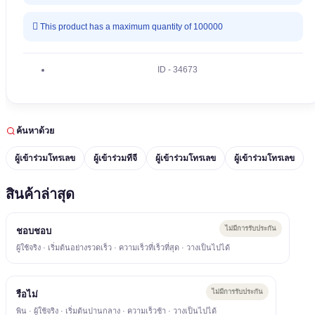
This product has a maximum quantity of 100000
ID - 34673
ค้นหาด้วย
ผู้เข้าร่วมโทรเลข
ผู้เข้าร่วมทีจี
ผู้เข้าร่วมโทรเลข
ผู้เข้าร่วมโทรเลข
สินค้าล่าสุด
ไม่มีการรับประกัน
ชอบชอบ
ผู้ใช้จริง · เริ่มต้นอย่างรวดเร็ว · ความเร็วที่เร็วที่สุด · วางเป็นไปได้
ไม่มีการรับประกัน
รือไม่
พิน · ผู้ใช้จริง · เริ่มต้นปานกลาง · ความเร็วช้า · วางเป็นไปได้