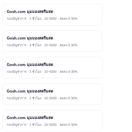
Gosh.com มุมมองสตรีมสด
กองบัญชาการ · 5 ชั่วโมง · 10–5000 · ลดลง 0-30%
Gosh.com มุมมองสตรีมสด
กองบัญชาการ · 4 ชั่วโมง · 10–5000 · ลดลง 0-30%
Gosh.com มุมมองสตรีมสด
กองบัญชาการ · 3 ชั่วโมง · 10–5000 · ลดลง 0-30%
Gosh.com มุมมองสตรีมสด
กองบัญชาการ · 2 ชั่วโมง · 10–5000 · ลดลง 0-30%
Gosh.com มุมมองสตรีมสด
กองบัญชาการ · 1 ชั่วโมง · 10–5000 · ลดลง 0-30%