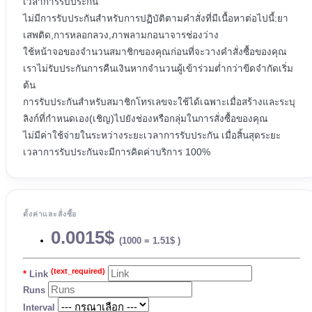
เวลาการรับประกัน
ไม่มีการรับประกันสำหรับการปฏิบัติตามคำสั่งที่มีเนื้อหาต่อไปนี้:ยา
เสพติด,การหลอกลวง,ภาพลามกอนาจารช่องว่าง
ใช้หน้าจอของจำนวนสมาชิกของคุณก่อนที่จะวางคำสั่งซื้อของคุณ
เราไม่รับประกันการคืนเงินหากจำนวนผู้เข้าร่วมต่ำกว่าขีดจำกัดเริ่ม
ต้น
การรับประกันสำหรับสมาชิกโทรเลขจะใช้ได้เฉพาะเมื่อสร้างและระบุ
ลิงก์ที่กำหนดเอง(เชิญ)ไปยังช่องหรือกลุ่มในการสั่งซื้อของคุณ
ไม่มีค่าใช้จ่ายในระหว่างระยะเวลาการรับประกัน เมื่อสิ้นสุดระยะ
เวลาการรับประกันจะมีการคิดค่าบริการ 100%
ตั้งค่าและสั่งซื้อ
0.0015$
(1000 = 1.51$ )
(text_required)
Link
Runs
Interval