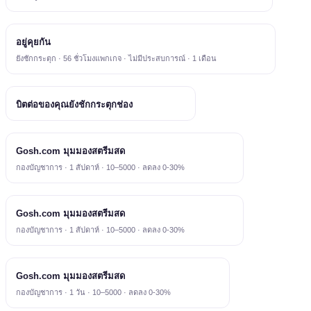
อยู่คุยกัน
ยังชักกระตุก · 56 ชั่วโมงแพกเกจ · ไม่มีประสบการณ์ · 1 เดือน
บิตต่อของคุณยังชักกระตุกช่อง
Gosh.com มุมมองสตรีมสด
กองบัญชาการ · 1 สัปดาห์ · 10–5000 · ลดลง 0-30%
Gosh.com มุมมองสตรีมสด
กองบัญชาการ · 1 สัปดาห์ · 10–5000 · ลดลง 0-30%
Gosh.com มุมมองสตรีมสด
กองบัญชาการ · 1 วัน · 10–5000 · ลดลง 0-30%