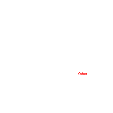
Other