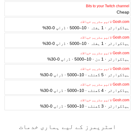
Bits to your Twitch channel
Cheap
Gosh.com لائیو سٹریم خیالات
ہیڈکوارٹر · 1 ہفتہ · 10–5000 · ڈراپ 0-30%
Gosh.com لائیو سٹریم خیالات
ہیڈکوارٹر · 1 ہفتہ · 10–5000 · ڈراپ 0-30%
Gosh.com لائیو سٹریم خیالات
ہیڈکوارٹر · 1 دن · 10–5000 · ڈراپ 0-30%
Gosh.com لائیو سٹریم خیالات
ہیڈکوارٹر · 5 گھنٹے · 10–5000 · ڈراپ 0-30%
Gosh.com لائیو سٹریم خیالات
ہیڈکوارٹر · 4 گھنٹے · 10–5000 · ڈراپ 0-30%
Gosh.com لائیو سٹریم خیالات
ہیڈکوارٹر · 3 گھنٹے · 10–5000 · ڈراپ 0-30%
اسٹریمرز کے لیے ہماری خدمات