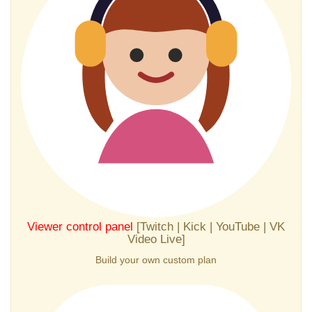
Viewer control panel
[Twitch | Kick | YouTube | VK
Video Live]
Build your own custom plan