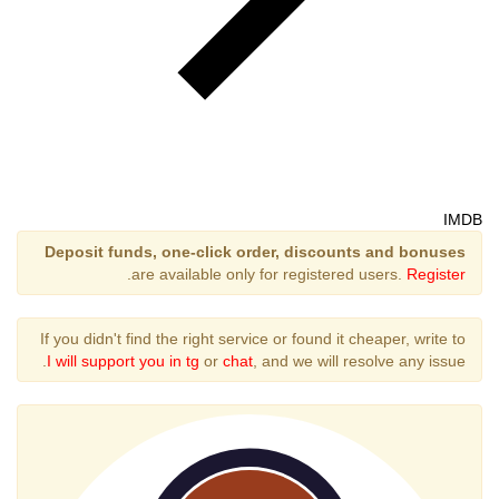
IMDB
Deposit funds, one-click order, discounts and bonuses
.
are available only for registered users.
Register
If you didn't find the right service or found it cheaper, write to
I will support you in tg
or
chat
, and we will resolve any issue.