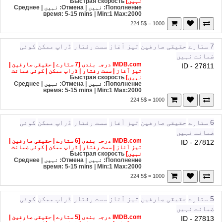
نہیں]
Быстрая скорость
Пополнение: نہیں | Отмена: نہیں | Среднее
время: 5-15 mins
| Min:1 Max:2000
1000 = 224.5$
7 ستارے
حقیقی صارفین
تیز آغاز
سست رفتار
ڈراپ ممکن
کوئی
ضمانت نہیں
IMDB.com درجہ بندی [7 ستارے | حقیقی صارفین |
ID - 27811
تیز آغاز | سست رفتار | ڈراپ ممکن | کوئی ضمانت
نہیں]
Быстрая скорость
Пополнение: نہیں | Отмена: نہیں | Среднее
время: 5-15 mins
| Min:1 Max:2000
1000 = 224.5$
6 ستارے
حقیقی صارفین
تیز آغاز
سست رفتار
ڈراپ ممکن
کوئی
ضمانت نہیں
IMDB.com درجہ بندی [6 ستارے | حقیقی صارفین |
ID - 27812
تیز آغاز | سست رفتار | ڈراپ ممکن | کوئی ضمانت
نہیں]
Быстрая скорость
Пополнение: نہیں | Отмена: نہیں | Среднее
время: 5-15 mins
| Min:1 Max:2000
1000 = 224.5$
5 ستارے
حقیقی صارفین
تیز آغاز
سست رفتار
ڈراپ ممکن
کوئی
ضمانت نہیں
IMDB.com درجہ بندی [5 ستارے | حقیقی صارفین |
ID - 27813