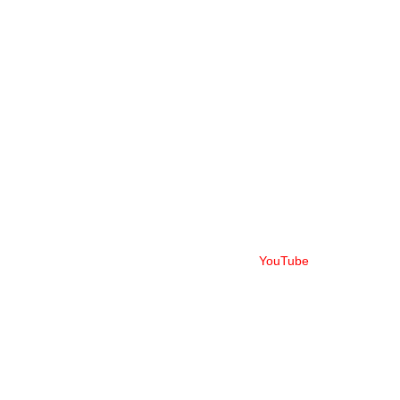
YouTube