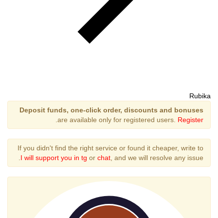
Rubika
Deposit funds, one-click order, discounts and bonuses
.
are available only for registered users.
Register
If you didn't find the right service or found it cheaper, write to
I will support you in tg
or
chat
, and we will resolve any issue.