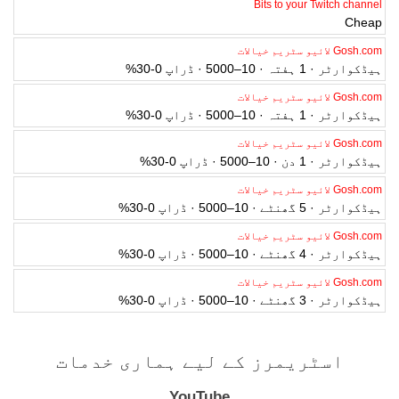
Bits to your Twitch channel
Cheap
Gosh.com لائیو سٹریم خیالات
ہیڈکوارٹر · 1 ہفتہ · 10–5000 · ڈراپ 0-30%
Gosh.com لائیو سٹریم خیالات
ہیڈکوارٹر · 1 ہفتہ · 10–5000 · ڈراپ 0-30%
Gosh.com لائیو سٹریم خیالات
ہیڈکوارٹر · 1 دن · 10–5000 · ڈراپ 0-30%
Gosh.com لائیو سٹریم خیالات
ہیڈکوارٹر · 5 گھنٹے · 10–5000 · ڈراپ 0-30%
Gosh.com لائیو سٹریم خیالات
ہیڈکوارٹر · 4 گھنٹے · 10–5000 · ڈراپ 0-30%
Gosh.com لائیو سٹریم خیالات
ہیڈکوارٹر · 3 گھنٹے · 10–5000 · ڈراپ 0-30%
اسٹریمرز کے لیے ہماری خدمات
YouTube