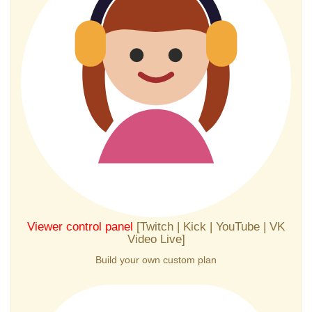
Viewer control panel
[Twitch | Kick | YouTube | VK
Video Live]
Build your own custom plan