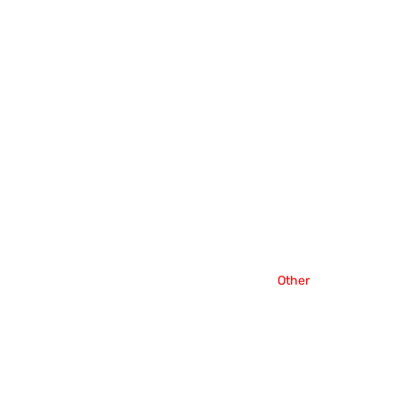
Other