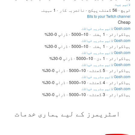
لائیو چیٹ
ٹویچ · 56 گھنٹے پیکج · ناتجربہ کار · 1 مہینہ
Bits to your Twitch channel
Cheap
Gosh.com لائیو سٹریم خیالات
ہیڈکوارٹر · 1 ہفتہ · 10–5000 · ڈراپ 0-30%
Gosh.com لائیو سٹریم خیالات
ہیڈکوارٹر · 1 ہفتہ · 10–5000 · ڈراپ 0-30%
Gosh.com لائیو سٹریم خیالات
ہیڈکوارٹر · 1 دن · 10–5000 · ڈراپ 0-30%
Gosh.com لائیو سٹریم خیالات
ہیڈکوارٹر · 5 گھنٹے · 10–5000 · ڈراپ 0-30%
Gosh.com لائیو سٹریم خیالات
ہیڈکوارٹر · 4 گھنٹے · 10–5000 · ڈراپ 0-30%
Gosh.com لائیو سٹریم خیالات
ہیڈکوارٹر · 3 گھنٹے · 10–5000 · ڈراپ 0-30%
اسٹریمرز کے لیے ہماری خدمات