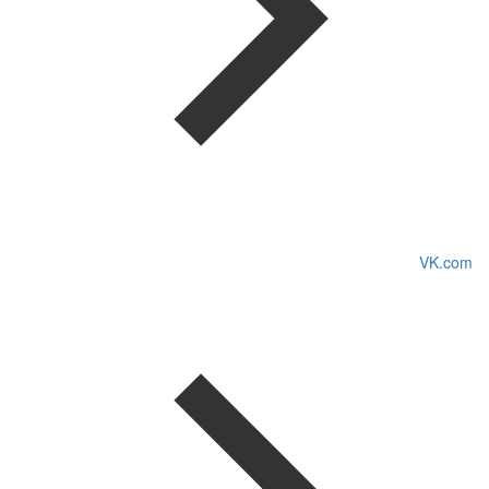
VK.com