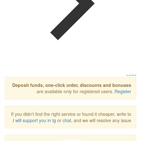
سننے
Deposit funds, one-click order, discounts and bonuses
.
are available only for registered users.
Register
If you didn't find the right service or found it cheaper, write to
I will support you in tg
or
chat
, and we will resolve any issue.