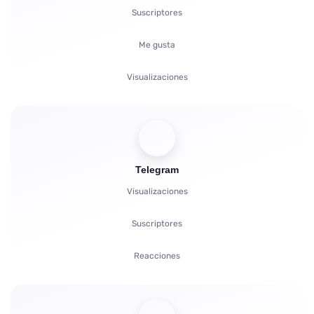
Suscriptores
Me gusta
Visualizaciones
Comentarios
Votos
Telegram
Reproducciones
Visualizaciones
Quejas
Suscriptores
Reacciones
Referidos