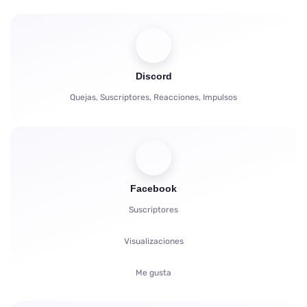
Comentarios
Compartir
Espectadores
Discord
Quejas, Suscriptores, Reacciones, Impulsos
Facebook
Suscriptores
Visualizaciones
Me gusta
Espectadores