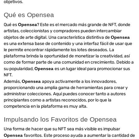
objetivos.
Qué es Opensea
Qué es
Opensea
? Este es el mercado más grande de NFT, donde
artistas, coleccionistas y compradores pueden intercambiar
objetos de arte digital. Una característica distintiva de
Opensea
es una extensa base de contenido y una interfaz fácil de usar que
le permite encontrar rápidamente los lotes deseados. La
plataforma brinda la oportunidad de monetizar la creatividad, así
como de formar parte de una comunidad en crecimiento. Debido a
su popularidad,
Opensea
es un lugar ideal para promocionar sus
NFT.
Además,
Opensea
apoya activamente a los innovadores,
proporcionando una amplia gama de herramientas para crear y
administrar colecciones. Aquí puedes conocer tanto a autores
principiantes como a artistas reconocidos, por lo que la
competencia en la plataforma es muy alta.
Impulsando los Favoritos de Opensea
Una forma de hacer que su NFT sea más visible es impulsar
Opensea
favoritos. Este proceso ayuda a aumentar la cantidad de