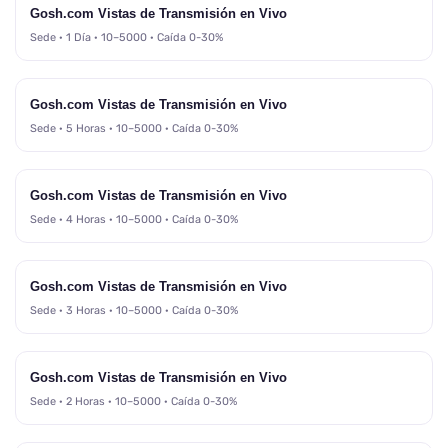
Gosh.com Vistas de Transmisión en Vivo
Sede · 1 Día · 10–5000 · Caída 0-30%
Gosh.com Vistas de Transmisión en Vivo
Sede · 5 Horas · 10–5000 · Caída 0-30%
Gosh.com Vistas de Transmisión en Vivo
Sede · 4 Horas · 10–5000 · Caída 0-30%
Gosh.com Vistas de Transmisión en Vivo
Sede · 3 Horas · 10–5000 · Caída 0-30%
Gosh.com Vistas de Transmisión en Vivo
Sede · 2 Horas · 10–5000 · Caída 0-30%