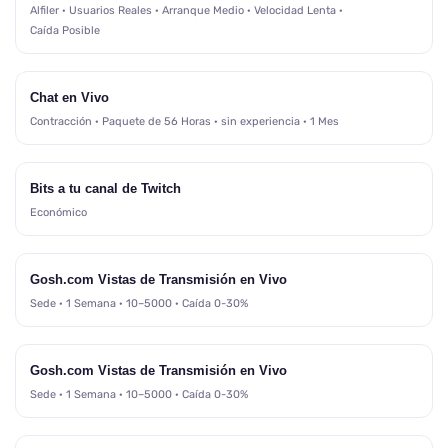
Alfiler · Usuarios Reales · Arranque Medio · Velocidad Lenta ·
Caída Posible
Chat en Vivo
Contracción · Paquete de 56 Horas · sin experiencia · 1 Mes
Bits a tu canal de Twitch
Económico
Gosh.com Vistas de Transmisión en Vivo
Sede · 1 Semana · 10–5000 · Caída 0-30%
Gosh.com Vistas de Transmisión en Vivo
Sede · 1 Semana · 10–5000 · Caída 0-30%