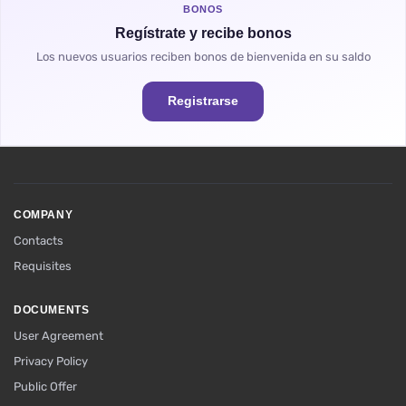
BONOS
Regístrate y recibe bonos
Los nuevos usuarios reciben bonos de bienvenida en su saldo
Registrarse
COMPANY
Contacts
Requisites
DOCUMENTS
User Agreement
Privacy Policy
Public Offer