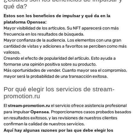
qué da?
Estos son los beneficios de impulsar y qué da en la
plataforma Opensea:
Mayor visibilidad de los artículos. Su NFT aparecerá con más
frecuencia en los resultados de búsqueda.
Mayor confianza de la audiencia. Los elementos con una gran
cantidad de vistas y adiciones a favoritos se perciben como más
valiosos.
Creando el efecto de popularidad del artículo. Esto ayuda a
formarse una opinión positiva sobre su producto.
Más oportunidades de vender. Cuanto mayor sea el compromiso,
mayor será la probabilidad de una transacción exitosa.
Por qué elegir los servicios de stream-
promotion.ru
El
stream-promotion.ru
el servicio ofrece asistencia profesional
para impulsar
Opensea
. Proporcionamos casos probados basados
en resultados exitosos, y las revisiones de nuestros clientes
confirman la calidad de nuestros servicios.
Aquí hay algunas razones por las que debe elegir los