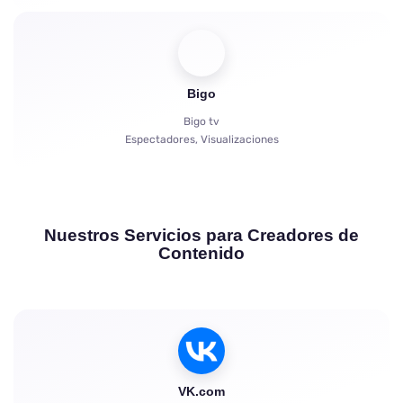
Bigo
Bigo tv
Espectadores, Visualizaciones
Nuestros Servicios para Creadores de
Contenido
VK.com