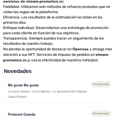
servicios de stream-promotion.ru:
Fiabilidad. Utilizamos solo métodos de refuerzo probados que no
violan las reglas de la plataforma.
Eficiencia. Los resultados de la estimulación se notan en los
primeros días.
Enfoque individual. Desarrollamos una estrategia de promoción
para cada cliente en función de sus objetivos.
Transparencia. Siempre puedes hacer un seguimiento de los
resultados de nuestro trabajo.
No pierdas la oportunidad de destacar en
Opensea
y atraiga más
atención a sus NFT. Servicios de impulso de pedidos en
stream-
promotion.ru
¡y vea la efectividad de nuestros métodos!
Novedades
Sin Garantía
Me gusta Me gusta
Usuarios Reales · Inicio Rápido · La Velocidad Más Rápida ·
Caída Posible
Sin Garantía
Pinterest Guarda