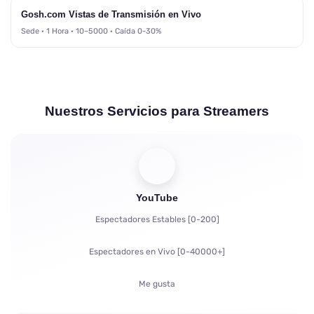
Gosh.com Vistas de Transmisión en Vivo
Sede · 1 Hora · 10–5000 · Caída 0-30%
Nuestros Servicios para Streamers
YouTube
Espectadores Estables [0-200]
Espectadores en Vivo [0-40000+]
Me gusta