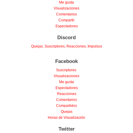
Me gusta
Visualizaciones
Comentarios
Compartir
Espectadores
Discord
Quejas, Suscriptores, Reacciones, Impulsos
Facebook
Suscriptores
Visualizaciones
Me gusta
Espectadores
Reacciones
Comentarios
Compartidos
Quejas
Horas de Visualización
Twitter