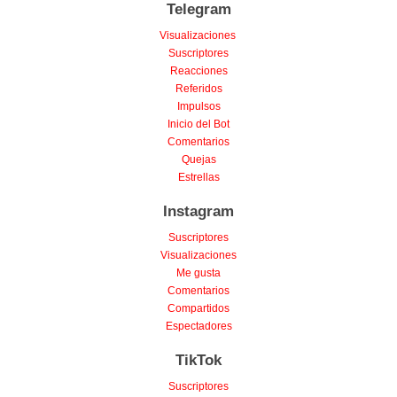
Telegram
Visualizaciones
Suscriptores
Reacciones
Referidos
Impulsos
Inicio del Bot
Comentarios
Quejas
Estrellas
Instagram
Suscriptores
Visualizaciones
Me gusta
Comentarios
Compartidos
Espectadores
TikTok
Suscriptores