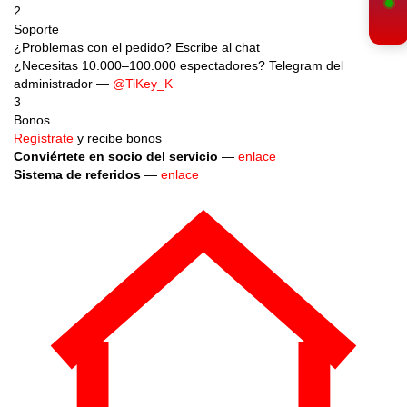
2
Soporte
¿Problemas con el pedido? Escribe al chat
¿Necesitas 10.000–100.000 espectadores? Telegram del
administrador —
@TiKey_K
3
Bonos
Regístrate
y recibe bonos
Conviértete en socio del servicio
—
enlace
Sistema de referidos
—
enlace