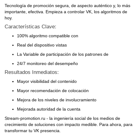
Tecnología de promoción segura, de aspecto auténtico y, lo más
importante, efectiva. Empieza a controlar VK, los algoritmos de
hoy.
Características Clave:
100% algoritmo compatible con
Real del dispositivo vistas
La Variable de participación de los patrones de
24/7 monitoreo del desempeño
Resultados Inmediatos:
Mayor visibilidad del contenido
Mayor recomendación de colocación
Mejora de los niveles de involucramiento
Mejorada autoridad de la cuenta
Stream-promotion.ru - la ingeniería social de los medios de
crecimiento de soluciones con impacto medible. Para ahora, para
transformar tu VK presencia.