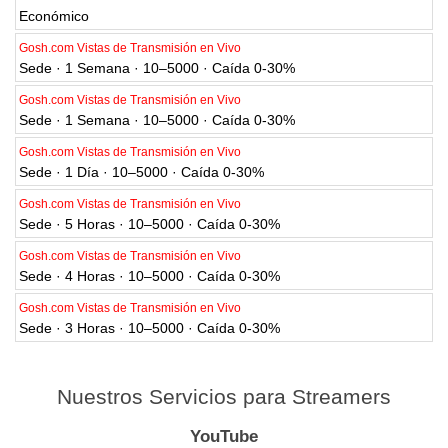
Económico
Gosh.com Vistas de Transmisión en Vivo
Sede · 1 Semana · 10–5000 · Caída 0-30%
Gosh.com Vistas de Transmisión en Vivo
Sede · 1 Semana · 10–5000 · Caída 0-30%
Gosh.com Vistas de Transmisión en Vivo
Sede · 1 Día · 10–5000 · Caída 0-30%
Gosh.com Vistas de Transmisión en Vivo
Sede · 5 Horas · 10–5000 · Caída 0-30%
Gosh.com Vistas de Transmisión en Vivo
Sede · 4 Horas · 10–5000 · Caída 0-30%
Gosh.com Vistas de Transmisión en Vivo
Sede · 3 Horas · 10–5000 · Caída 0-30%
Nuestros Servicios para Streamers
YouTube