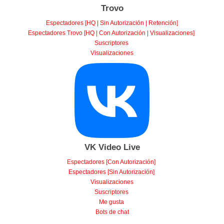
Trovo
Espectadores [HQ | Sin Autorización | Retención]
Espectadores Trovo [HQ | Con Autorización | Visualizaciones]
Suscriptores
Visualizaciones
VK Video Live
Espectadores [Con Autorización]
Espectadores [Sin Autorización]
Visualizaciones
Suscriptores
Me gusta
Bots de chat