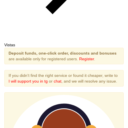
Vistas
Deposit funds, one-click order, discounts and bonuses
are available only for registered users.
Register
.
If you didn't find the right service or found it cheaper, write to
I will support you in tg
or
chat
, and we will resolve any issue.