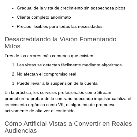
Gradual de la vista de crecimiento sin sospechosa picos
Cliente completo anonimato
Precios flexibles para todas las necesidades
Desacreditando la Visión Fomentando
Mitos
Tres de los errores más comunes que existen:
Las vistas se detectan fácilmente mediante algoritmos
No afectan el compromiso real
Puede llevar a la suspensión de la cuenta
En la práctica, los servicios profesionales como Stream-
promotion.ru probar de lo contrario adecuado impulsar cataliza el
crecimiento orgánico como VK, el algoritmo de promueve
activamente de alta ver el contenido.
Cómo Artificial Vistas a Convertir en Reales
Audiencias