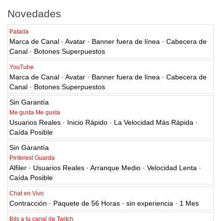
Novedades
Patada
Marca de Canal · Avatar · Banner fuera de línea · Cabecera de
Canal · Botones Superpuestos
YouTube
Marca de Canal · Avatar · Banner fuera de línea · Cabecera de
Canal · Botones Superpuestos
Sin Garantía
Me gusta Me gusta
Usuarios Reales · Inicio Rápido · La Velocidad Más Rápida ·
Caída Posible
Sin Garantía
Pinterest Guarda
Alfiler · Usuarios Reales · Arranque Medio · Velocidad Lenta ·
Caída Posible
Chat en Vivo
Contracción · Paquete de 56 Horas · sin experiencia · 1 Mes
Bits a tu canal de Twitch