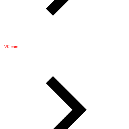
VK.com