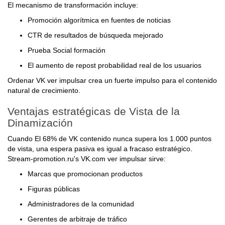
El mecanismo de transformación incluye:
Promoción algorítmica en fuentes de noticias
CTR de resultados de búsqueda mejorado
Prueba Social formación
El aumento de repost probabilidad real de los usuarios
Ordenar VK ver impulsar crea un fuerte impulso para el contenido
natural de crecimiento.
Ventajas estratégicas de Vista de la
Dinamización
Cuando El 68% de VK contenido nunca supera los 1.000 puntos
de vista, una espera pasiva es igual a fracaso estratégico.
Stream-promotion.ru's VK.com ver impulsar sirve:
Marcas que promocionan productos
Figuras públicas
Administradores de la comunidad
Gerentes de arbitraje de tráfico