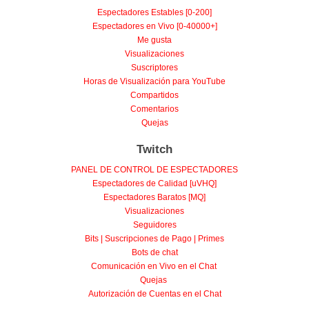
Espectadores Estables [0-200]
Espectadores en Vivo [0-40000+]
Me gusta
Visualizaciones
Suscriptores
Horas de Visualización para YouTube
Compartidos
Comentarios
Quejas
Twitch
PANEL DE CONTROL DE ESPECTADORES
Espectadores de Calidad [uVHQ]
Espectadores Baratos [MQ]
Visualizaciones
Seguidores
Bits | Suscripciones de Pago | Primes
Bots de chat
Comunicación en Vivo en el Chat
Quejas
Autorización de Cuentas en el Chat