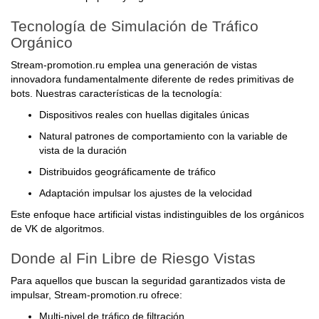
Tecnología de Simulación de Tráfico
Orgánico
Stream-promotion.ru emplea una generación de vistas
innovadora fundamentalmente diferente de redes primitivas de
bots. Nuestras características de la tecnología:
Dispositivos reales con huellas digitales únicas
Natural patrones de comportamiento con la variable de
vista de la duración
Distribuidos geográficamente de tráfico
Adaptación impulsar los ajustes de la velocidad
Este enfoque hace artificial vistas indistinguibles de los orgánicos
de VK de algoritmos.
Donde al Fin Libre de Riesgo Vistas
Para aquellos que buscan la seguridad garantizados vista de
impulsar, Stream-promotion.ru ofrece:
Multi-nivel de tráfico de filtración