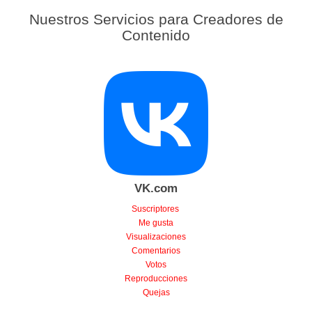
Nuestros Servicios para Creadores de
Contenido
VK.com
Suscriptores
Me gusta
Visualizaciones
Comentarios
Votos
Reproducciones
Quejas