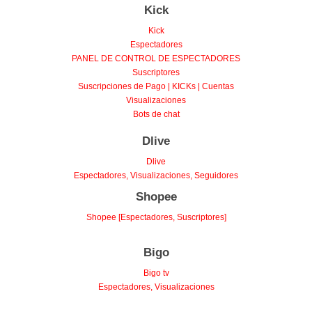
Kick
Kick
Espectadores
PANEL DE CONTROL DE ESPECTADORES
Suscriptores
Suscripciones de Pago | KICKs | Cuentas
Visualizaciones
Bots de chat
Dlive
Dlive
Espectadores, Visualizaciones, Seguidores
Shopee
Shopee [Espectadores, Suscriptores]
Bigo
Bigo tv
Espectadores, Visualizaciones