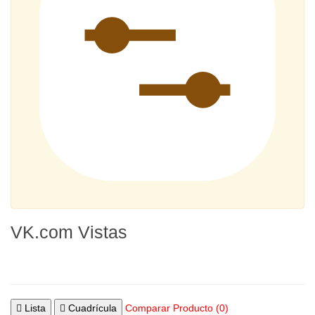
VK.com Vistas
Lista
Cuadrícula
Comparar Producto (0)