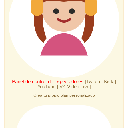
Panel de control de espectadores
[Twitch | Kick |
YouTube | VK Video Live]
Crea tu propio plan personalizado