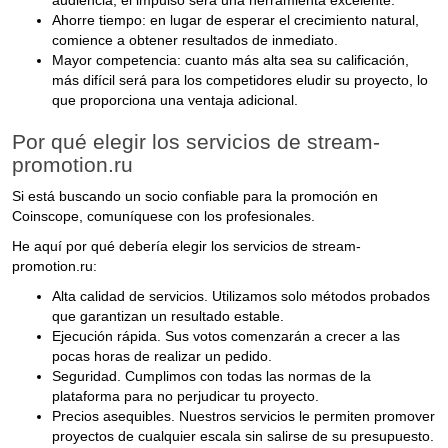
audiencia, el impulso será una herramienta excelente.
Ahorre tiempo: en lugar de esperar el crecimiento natural,
comience a obtener resultados de inmediato.
Mayor competencia: cuanto más alta sea su calificación,
más difícil será para los competidores eludir su proyecto, lo
que proporciona una ventaja adicional.
Por qué elegir los servicios de stream-
promotion.ru
Si está buscando un socio confiable para la promoción en
Coinscope, comuníquese con los profesionales.
He aquí por qué debería elegir los servicios de stream-
promotion.ru:
Alta calidad de servicios. Utilizamos solo métodos probados
que garantizan un resultado estable.
Ejecución rápida. Sus votos comenzarán a crecer a las
pocas horas de realizar un pedido.
Seguridad. Cumplimos con todas las normas de la
plataforma para no perjudicar tu proyecto.
Precios asequibles. Nuestros servicios le permiten promover
proyectos de cualquier escala sin salirse de su presupuesto.