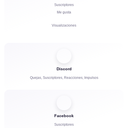
Suscriptores
Me gusta
Visualizaciones
Comentarios
Compartir
Espectadores
Discord
Quejas, Suscriptores, Reacciones, Impulsos
Facebook
Suscriptores