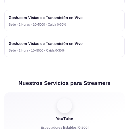
Gosh.com Vistas de Transmisión en Vivo
Sede · 2 Horas · 10–5000 · Caída 0-30%
Gosh.com Vistas de Transmisión en Vivo
Sede · 1 Hora · 10–5000 · Caída 0-30%
Nuestros Servicios para Streamers
YouTube
Espectadores Estables [0-200]