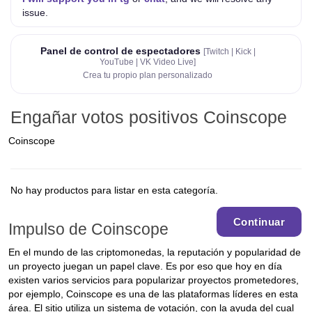
issue.
Panel de control de espectadores
[Twitch | Kick |
YouTube | VK Video Live]
Crea tu propio plan personalizado
Engañar votos positivos Coinscope
Coinscope
No hay productos para listar en esta categoría.
Continuar
Impulso de Coinscope
En el mundo de las criptomonedas, la reputación y popularidad de
un proyecto juegan un papel clave. Es por eso que hoy en día
existen varios servicios para popularizar proyectos prometedores,
por ejemplo, Coinscope es una de las plataformas líderes en esta
área. El sitio utiliza un sistema de votación, con la ayuda del cual