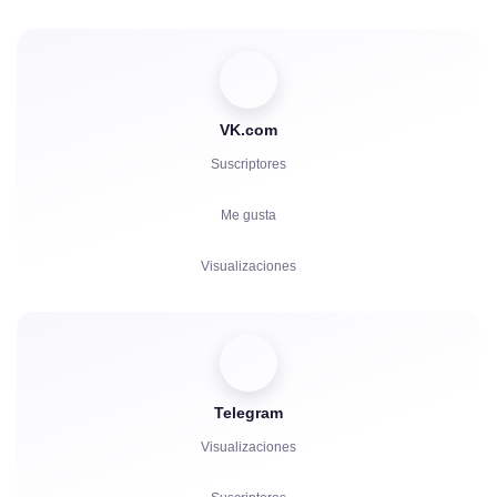
VK.com
Suscriptores
Me gusta
Visualizaciones
Comentarios
Votos
Telegram
Reproducciones
Visualizaciones
Quejas