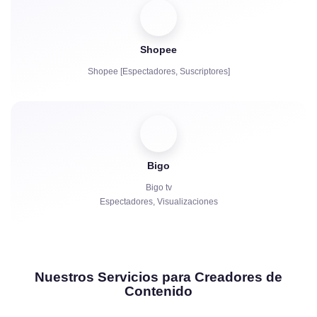
Shopee
Shopee [Espectadores, Suscriptores]
Bigo
Bigo tv
Espectadores, Visualizaciones
Nuestros Servicios para Creadores de
Contenido