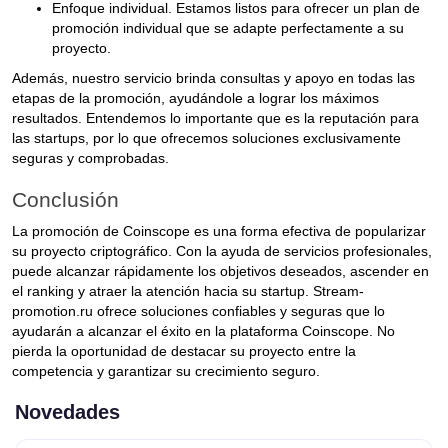
Enfoque individual. Estamos listos para ofrecer un plan de
promoción individual que se adapte perfectamente a su
proyecto.
Además, nuestro servicio brinda consultas y apoyo en todas las
etapas de la promoción, ayudándole a lograr los máximos
resultados. Entendemos lo importante que es la reputación para
las startups, por lo que ofrecemos soluciones exclusivamente
seguras y comprobadas.
Conclusión
La promoción de Coinscope es una forma efectiva de popularizar
su proyecto criptográfico. Con la ayuda de servicios profesionales,
puede alcanzar rápidamente los objetivos deseados, ascender en
el ranking y atraer la atención hacia su startup. Stream-
promotion.ru ofrece soluciones confiables y seguras que lo
ayudarán a alcanzar el éxito en la plataforma Coinscope. No
pierda la oportunidad de destacar su proyecto entre la
competencia y garantizar su crecimiento seguro.
Novedades