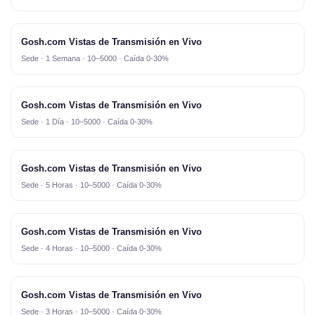
Gosh.com Vistas de Transmisión en Vivo
Sede · 1 Semana · 10–5000 · Caída 0-30%
Gosh.com Vistas de Transmisión en Vivo
Sede · 1 Día · 10–5000 · Caída 0-30%
Gosh.com Vistas de Transmisión en Vivo
Sede · 5 Horas · 10–5000 · Caída 0-30%
Gosh.com Vistas de Transmisión en Vivo
Sede · 4 Horas · 10–5000 · Caída 0-30%
Gosh.com Vistas de Transmisión en Vivo
Sede · 3 Horas · 10–5000 · Caída 0-30%