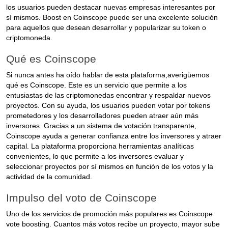
los usuarios pueden destacar nuevas empresas interesantes por
sí mismos. Boost en Coinscope puede ser una excelente solución
para aquellos que desean desarrollar y popularizar su token o
criptomoneda.
Qué es Coinscope
Si nunca antes ha oído hablar de esta plataforma,averigüemos
qué es Coinscope. Este es un servicio que permite a los
entusiastas de las criptomonedas encontrar y respaldar nuevos
proyectos. Con su ayuda, los usuarios pueden votar por tokens
prometedores y los desarrolladores pueden atraer aún más
inversores. Gracias a un sistema de votación transparente,
Coinscope ayuda a generar confianza entre los inversores y atraer
capital. La plataforma proporciona herramientas analíticas
convenientes, lo que permite a los inversores evaluar y
seleccionar proyectos por sí mismos en función de los votos y la
actividad de la comunidad.
Impulso del voto de Coinscope
Uno de los servicios de promoción más populares es Coinscope
vote boosting. Cuantos más votos recibe un proyecto, mayor sube