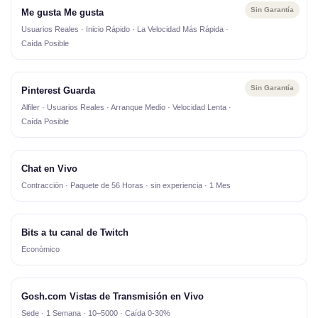
Sin Garantía
Me gusta Me gusta
Usuarios Reales · Inicio Rápido · La Velocidad Más Rápida ·
Caída Posible
Sin Garantía
Pinterest Guarda
Alfiler · Usuarios Reales · Arranque Medio · Velocidad Lenta ·
Caída Posible
Chat en Vivo
Contracción · Paquete de 56 Horas · sin experiencia · 1 Mes
Bits a tu canal de Twitch
Económico
Gosh.com Vistas de Transmisión en Vivo
Sede · 1 Semana · 10–5000 · Caída 0-30%