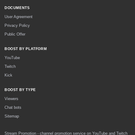
DOCUMENTS
User Agreement
Privacy Policy
Public Offer
BOOST BY PLATFORM
YouTube
Twitch
Kick
BOOST BY TYPE
Viewers
Chat bots
Sitemap
Stream Promotion - channel promotion service on YouTube and Twitch