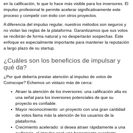
en la calificación, lo que lo hace más visible para los inversores. El
impulso profesional le permite acelerar significativamente este
proceso y competir con éxito con otros proyectos.
A diferencia del impulso regular, nuestros métodos son seguros y
no violan las reglas de la plataforma. Garantizamos que sus votos
se recibirán de forma natural y no despertarán sospechas. Este
enfoque es especialmente importante para mantener la reputación
a largo plazo de su startup.
¿Cuáles son los beneficios de impulsar y
qué da?
¿Por qué debería prestar atención al impulso de votos de
Coinscope? Echemos un vistazo más de cerca:
Atraer la atención de los inversores: una calificación alta es
una señal para los inversores potenciales de que su
proyecto es confiable.
Mayor reconocimiento: un proyecto con una gran cantidad
de votos llama más la atención de los usuarios de la
plataforma.
Crecimiento acelerado: si desea atraer rápidamente a una