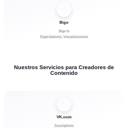
Bigo
Bigo tv
Espectadores, Visualizaciones
Nuestros Servicios para Creadores de
Contenido
VK.com
Suscriptores