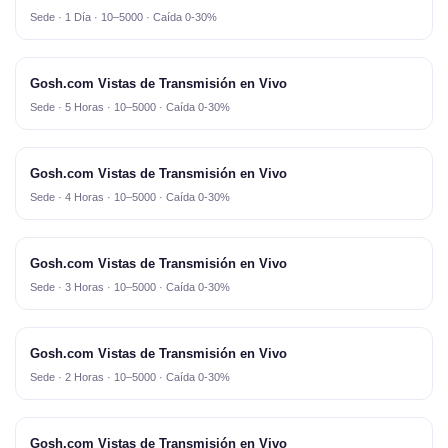
Sede · 1 Día · 10–5000 · Caída 0-30%
Gosh.com Vistas de Transmisión en Vivo
Sede · 5 Horas · 10–5000 · Caída 0-30%
Gosh.com Vistas de Transmisión en Vivo
Sede · 4 Horas · 10–5000 · Caída 0-30%
Gosh.com Vistas de Transmisión en Vivo
Sede · 3 Horas · 10–5000 · Caída 0-30%
Gosh.com Vistas de Transmisión en Vivo
Sede · 2 Horas · 10–5000 · Caída 0-30%
Gosh.com Vistas de Transmisión en Vivo