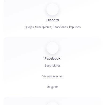
Compartir
Espectadores
Discord
Quejas, Suscriptores, Reacciones, Impulsos
Facebook
Suscriptores
Visualizaciones
Me gusta
Espectadores