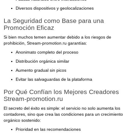
Diversos dispositivos y geolocalizaciones
La Seguridad como Base para una
Promoción Eficaz
Si bien muchos temen aumentar debido a los riesgos de
prohibición, Stream-promotion.ru garantías:
Anonimato completo del proceso
Distribución orgánica similar
Aumento gradual sin picos
Evitar las salvaguardas de la plataforma
Por Qué Confían los Mejores Creadores
Stream-promotion.ru
El secreto del éxito es simple: el servicio no solo aumenta los
contadores, sino que crea las condiciones para un crecimiento
orgánico sostenido:
Prioridad en las recomendaciones