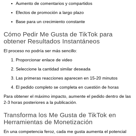
Aumento de comentarios y compartidos
Efectos de promoción a largo plazo
Base para un crecimiento constante
Cómo Pedir Me Gusta de TikTok para
obtener Resultados Instantáneos
El proceso no podría ser más sencillo:
Proporcionar enlace de video
Seleccione la cantidad similar deseada
Las primeras reacciones aparecen en 15-20 minutos
El pedido completo se completa en cuestión de horas
Para obtener el máximo impacto, aumente el pedido dentro de las
2-3 horas posteriores a la publicación.
Transforma los Me Gusta de TikTok en
Herramientas de Monetización
En una competencia feroz, cada me gusta aumenta el potencial