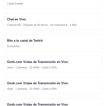
Caída Posible
Chat en Vivo
Contracción · Paquete de 56 Horas · sin experiencia · 1 Mes
Bits a tu canal de Twitch
Económico
Gosh.com Vistas de Transmisión en Vivo
Sede · 1 Semana · 10–5000 · Caída 0-30%
Gosh.com Vistas de Transmisión en Vivo
Sede · 1 Semana · 10–5000 · Caída 0-30%
Gosh.com Vistas de Transmisión en Vivo