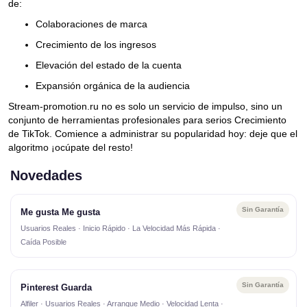
de:
Colaboraciones de marca
Crecimiento de los ingresos
Elevación del estado de la cuenta
Expansión orgánica de la audiencia
Stream-promotion.ru no es solo un servicio de impulso, sino un
conjunto de herramientas profesionales para serios Crecimiento
de TikTok. Comience a administrar su popularidad hoy: deje que el
algoritmo ¡ocúpate del resto!
Novedades
Sin Garantía
Me gusta Me gusta
Usuarios Reales · Inicio Rápido · La Velocidad Más Rápida ·
Caída Posible
Sin Garantía
Pinterest Guarda
Alfiler · Usuarios Reales · Arranque Medio · Velocidad Lenta ·