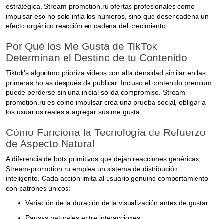
estratégica. Stream-promotion.ru ofertas profesionales como
impulsar eso no solo infla los números, sino que desencadena un
efecto orgánico reacción en cadena del crecimiento.
Por Qué los Me Gusta de TikTok
Determinan el Destino de tu Contenido
Tiktok's algoritmo prioriza videos con alta densidad similar en las
primeras horas después de publicar. Incluso el contenido premium
puede perderse sin una inicial sólida compromiso. Stream-
promotion.ru es como impulsar crea una prueba social, obligar a
los usuarios reales a agregar sus me gusta.
Cómo Funciona la Tecnología de Refuerzo
de Aspecto Natural
A diferencia de bots primitivos que dejan reacciones genéricas,
Stream-promotion.ru emplea un sistema de distribución
inteligente. Cada acción imita al usuario genuino comportamiento
con patrones únicos:
Variación de la duración de la visualización antes de gustar
Pausas naturales entre interacciones