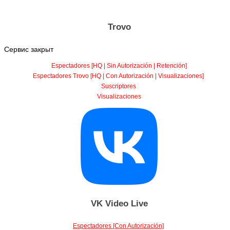
Trovo
Сервис закрыт
Espectadores [HQ | Sin Autorización | Retención]
Espectadores Trovo [HQ | Con Autorización | Visualizaciones]
Suscriptores
Visualizaciones
VK Video Live
Espectadores [Con Autorización]