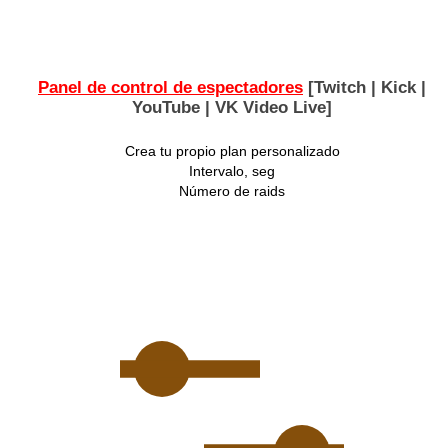
Panel de control de espectadores
[Twitch | Kick |
YouTube | VK Video Live]
Crea tu propio plan personalizado
Intervalo, seg
Número de raids