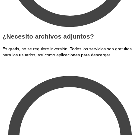
¿Necesito archivos adjuntos?
Es gratis, no se requiere inversión. Todos los servicios son gratuitos
para los usuarios, así como aplicaciones para descargar.