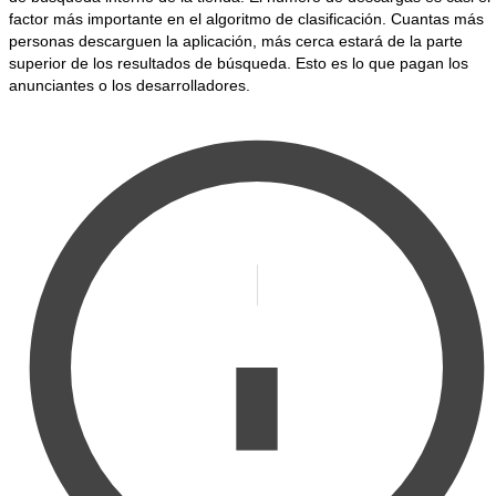
factor más importante en el algoritmo de clasificación. Cuantas más
personas descarguen la aplicación, más cerca estará de la parte
superior de los resultados de búsqueda. Esto es lo que pagan los
anunciantes o los desarrolladores.