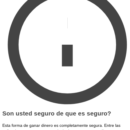
Son usted seguro de que es seguro?
Esta forma de ganar dinero es completamente segura. Entre las