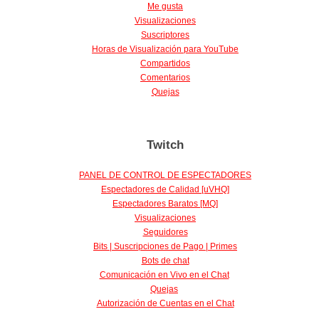
Me gusta
Visualizaciones
Suscriptores
Horas de Visualización para YouTube
Compartidos
Comentarios
Quejas
Twitch
PANEL DE CONTROL DE ESPECTADORES
Espectadores de Calidad [uVHQ]
Espectadores Baratos [MQ]
Visualizaciones
Seguidores
Bits | Suscripciones de Pago | Primes
Bots de chat
Comunicación en Vivo en el Chat
Quejas
Autorización de Cuentas en el Chat