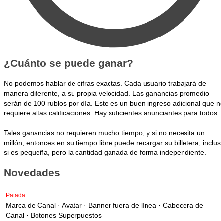
¿Cuánto se puede ganar?
No podemos hablar de cifras exactas. Cada usuario trabajará de
manera diferente, a su propia velocidad. Las ganancias promedio
serán de 100 rublos por día. Este es un buen ingreso adicional que n
requiere altas calificaciones. Hay suficientes anunciantes para todos.
Tales ganancias no requieren mucho tiempo, y si no necesita un
millón, entonces en su tiempo libre puede recargar su billetera, inclu
si es pequeña, pero la cantidad ganada de forma independiente.
Novedades
Patada
Marca de Canal · Avatar · Banner fuera de línea · Cabecera de
Canal · Botones Superpuestos