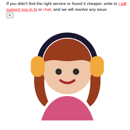
If you didn't find the right service or found it cheaper, write to
I will
support you in tg
or
chat
, and we will resolve any issue.
×