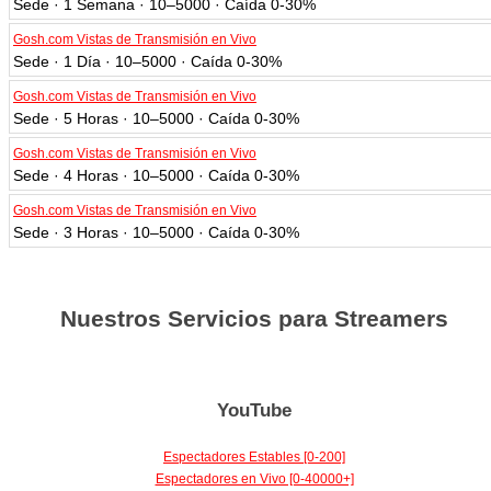
Sede · 1 Semana · 10–5000 · Caída 0-30%
Gosh.com Vistas de Transmisión en Vivo
Sede · 1 Día · 10–5000 · Caída 0-30%
Gosh.com Vistas de Transmisión en Vivo
Sede · 5 Horas · 10–5000 · Caída 0-30%
Gosh.com Vistas de Transmisión en Vivo
Sede · 4 Horas · 10–5000 · Caída 0-30%
Gosh.com Vistas de Transmisión en Vivo
Sede · 3 Horas · 10–5000 · Caída 0-30%
Nuestros Servicios para Streamers
YouTube
Espectadores Estables [0-200]
Espectadores en Vivo [0-40000+]