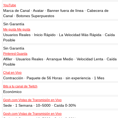
YouTube
Marca de Canal · Avatar · Banner fuera de línea · Cabecera de
Canal · Botones Superpuestos
Sin Garantía
Me gusta Me gusta
Usuarios Reales · Inicio Rápido · La Velocidad Más Rápida · Caída
Posible
Sin Garantía
Pinterest Guarda
Alfiler · Usuarios Reales · Arranque Medio · Velocidad Lenta · Caída
Posible
Chat en Vivo
Contracción · Paquete de 56 Horas · sin experiencia · 1 Mes
Bits a tu canal de Twitch
Económico
Gosh.com Vistas de Transmisión en Vivo
Sede · 1 Semana · 10–5000 · Caída 0-30%
Gosh.com Vistas de Transmisión en Vivo