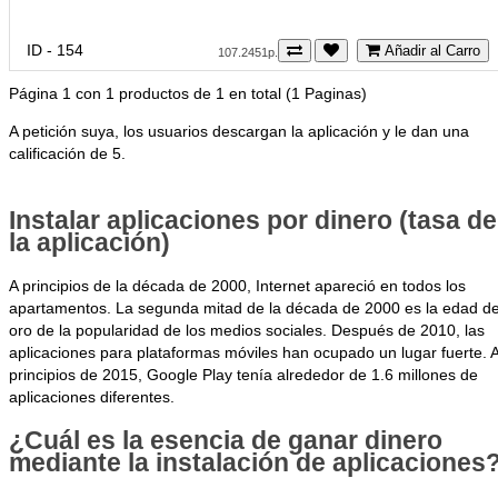
ID - 154
Añadir al Carro
107.2451р.
Página 1 con 1 productos de 1 en total (1 Paginas)
A petición suya, los usuarios descargan la aplicación y le dan una
calificación de 5.
Instalar aplicaciones por dinero (tasa de
la aplicación)
A principios de la década de 2000, Internet apareció en todos los
apartamentos. La segunda mitad de la década de 2000 es la edad d
oro de la popularidad de los medios sociales. Después de 2010, las
aplicaciones para plataformas móviles han ocupado un lugar fuerte. 
principios de 2015, Google Play tenía alrededor de 1.6 millones de
aplicaciones diferentes.
¿Cuál es la esencia de ganar dinero
mediante la instalación de aplicaciones