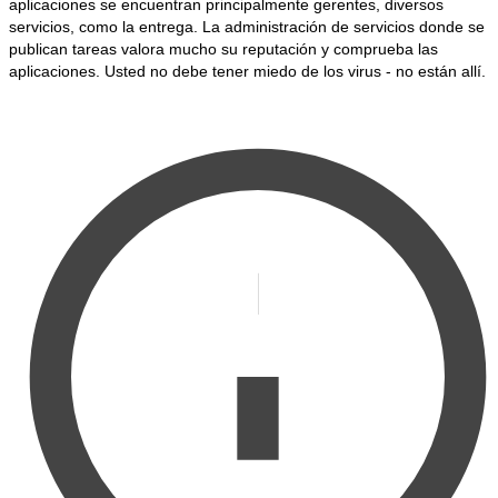
aplicaciones se encuentran principalmente gerentes, diversos
servicios, como la entrega. La administración de servicios donde se
publican tareas valora mucho su reputación y comprueba las
aplicaciones. Usted no debe tener miedo de los virus - no están allí.