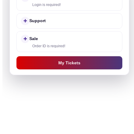
Login is required!
Support
Sale
Order ID is required!
My Tickets