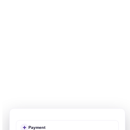
Payment