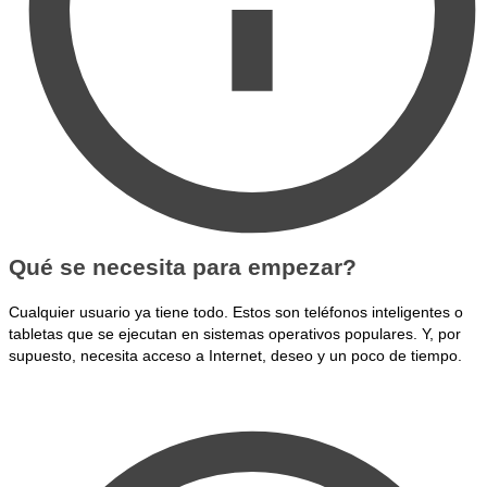
Qué se necesita para empezar?
Cualquier usuario ya tiene todo. Estos son teléfonos inteligentes o
tabletas que se ejecutan en sistemas operativos populares. Y, por
supuesto, necesita acceso a Internet, deseo y un poco de tiempo.