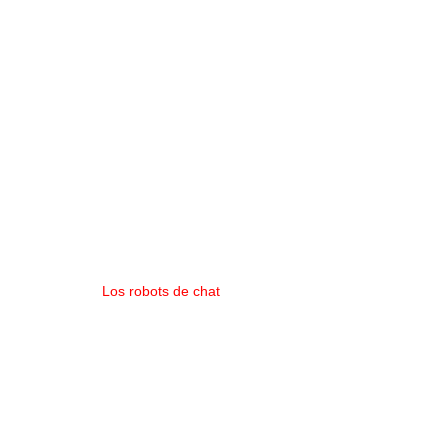
Los robots de chat