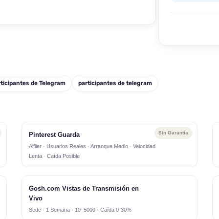
ticipantes de Telegram
participantes de telegram
Sin Garantía
Pinterest Guarda
Alfiler · Usuarios Reales · Arranque Medio · Velocidad
Lenta · Caída Posible
Gosh.com Vistas de Transmisión en
Vivo
Sede · 1 Semana · 10–5000 · Caída 0-30%