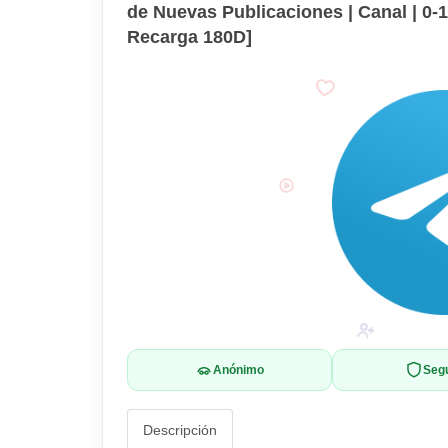
de Nuevas Publicaciones | Canal | 0-1 
Recarga 180D]
Anónimo
Seg
Descripción