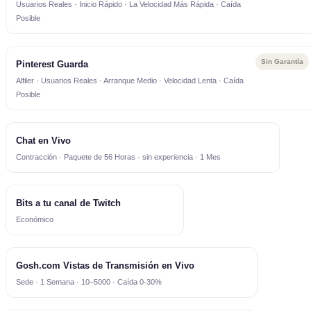
Usuarios Reales · Inicio Rápido · La Velocidad Más Rápida · Caída
Posible
Sin Garantía
Pinterest Guarda
Alfiler · Usuarios Reales · Arranque Medio · Velocidad Lenta · Caída
Posible
Chat en Vivo
Contracción · Paquete de 56 Horas · sin experiencia · 1 Mes
Bits a tu canal de Twitch
Económico
Gosh.com Vistas de Transmisión en Vivo
Sede · 1 Semana · 10–5000 · Caída 0-30%