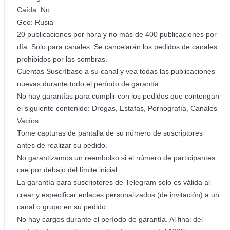
Caída: No
Geo: Rusia
20 publicaciones por hora y no más de 400 publicaciones por
día. Solo para canales. Se cancelarán los pedidos de canales
prohibidos por las sombras.
Cuentas Suscríbase a su canal y vea todas las publicaciones
nuevas durante todo el período de garantía.
No hay garantías para cumplir con los pedidos que contengan
el siguiente contenido: Drogas, Estafas, Pornografía, Canales
Vacíos
Tome capturas de pantalla de su número de suscriptores
antes de realizar su pedido.
No garantizamos un reembolso si el número de participantes
cae por debajo del límite inicial.
La garantía para suscriptores de Telegram solo es válida al
crear y especificar enlaces personalizados (de invitación) a un
canal o grupo en su pedido.
No hay cargos durante el período de garantía. Al final del