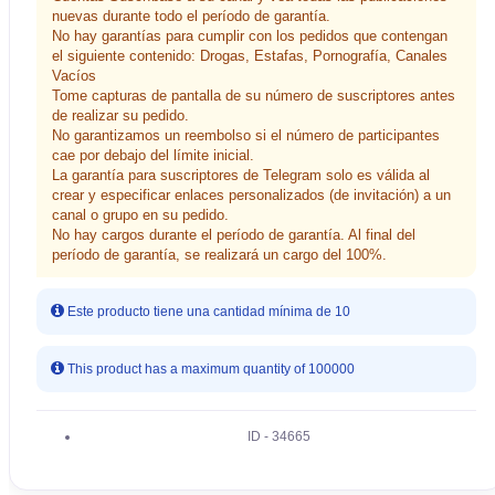
nuevas durante todo el período de garantía.
No hay garantías para cumplir con los pedidos que contengan
el siguiente contenido: Drogas, Estafas, Pornografía, Canales
Vacíos
Tome capturas de pantalla de su número de suscriptores antes
de realizar su pedido.
No garantizamos un reembolso si el número de participantes
cae por debajo del límite inicial.
La garantía para suscriptores de Telegram solo es válida al
crear y especificar enlaces personalizados (de invitación) a un
canal o grupo en su pedido.
No hay cargos durante el período de garantía. Al final del
período de garantía, se realizará un cargo del 100%.
Este producto tiene una cantidad mínima de 10
This product has a maximum quantity of 100000
ID - 34665