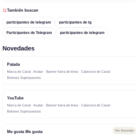
También buscan
participantes de telegram
participantes de tg
Participantes de Telegram
participantes de telegram
Novedades
Patada
Marca de Canal · Avatar · Banner fuera de línea · Cabecera de Canal ·
Botones Superpuestos
YouTube
Marca de Canal · Avatar · Banner fuera de línea · Cabecera de Canal ·
Botones Superpuestos
Sin Garantía
Me gusta Me gusta