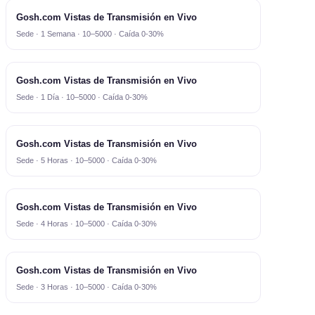
Gosh.com Vistas de Transmisión en Vivo
Sede · 1 Semana · 10–5000 · Caída 0-30%
Gosh.com Vistas de Transmisión en Vivo
Sede · 1 Día · 10–5000 · Caída 0-30%
Gosh.com Vistas de Transmisión en Vivo
Sede · 5 Horas · 10–5000 · Caída 0-30%
Gosh.com Vistas de Transmisión en Vivo
Sede · 4 Horas · 10–5000 · Caída 0-30%
Gosh.com Vistas de Transmisión en Vivo
Sede · 3 Horas · 10–5000 · Caída 0-30%