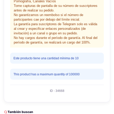
Pornografía, Canales Vacíos
Tome capturas de pantalla de su número de suscriptores
antes de realizar su pedido.
No garantizamos un reembolso si el número de
participantes cae por debajo del límite inicial.
La garantía para suscriptores de Telegram solo es válida
al crear y especificar enlaces personalizados (de
invitación) a un canal o grupo en su pedido.
No hay cargos durante el período de garantía. Al final del
período de garantía, se realizará un cargo del 100%.
Este producto tiene una cantidad mínima de 10
This product has a maximum quantity of 100000
ID - 34668
También buscan