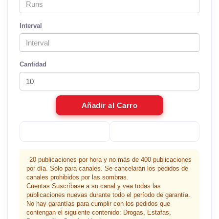
Interval
Cantidad
Añadir al Carro
20 publicaciones por hora y no más de 400 publicaciones
por día. Solo para canales. Se cancelarán los pedidos de
canales prohibidos por las sombras.
Cuentas Suscríbase a su canal y vea todas las
publicaciones nuevas durante todo el período de garantía.
No hay garantías para cumplir con los pedidos que
contengan el siguiente contenido: Drogas, Estafas,