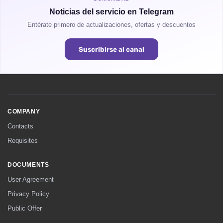
Noticias del servicio en Telegram
Entérate primero de actualizaciones, ofertas y descuentos
Suscribirse al canal
COMPANY
Contacts
Requisites
DOCUMENTS
User Agreement
Privacy Policy
Public Offer