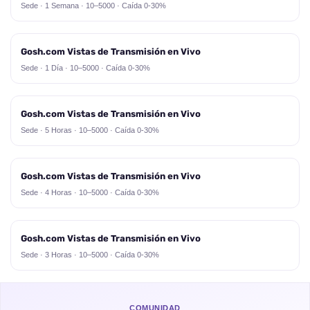
Sede · 1 Semana · 10–5000 · Caída 0-30%
Gosh.com Vistas de Transmisión en Vivo
Sede · 1 Día · 10–5000 · Caída 0-30%
Gosh.com Vistas de Transmisión en Vivo
Sede · 5 Horas · 10–5000 · Caída 0-30%
Gosh.com Vistas de Transmisión en Vivo
Sede · 4 Horas · 10–5000 · Caída 0-30%
Gosh.com Vistas de Transmisión en Vivo
Sede · 3 Horas · 10–5000 · Caída 0-30%
COMUNIDAD