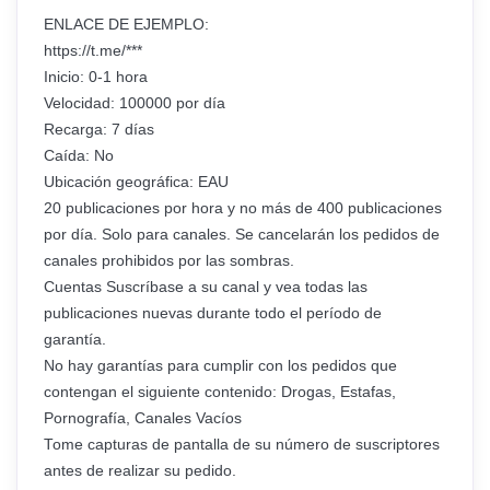
ENLACE DE EJEMPLO:
https://t.me/***
Inicio: 0-1 hora
Velocidad: 100000 por día
Recarga: 7 días
Caída: No
Ubicación geográfica: EAU
20 publicaciones por hora y no más de 400 publicaciones
por día. Solo para canales. Se cancelarán los pedidos de
canales prohibidos por las sombras.
Cuentas Suscríbase a su canal y vea todas las
publicaciones nuevas durante todo el período de
garantía.
No hay garantías para cumplir con los pedidos que
contengan el siguiente contenido: Drogas, Estafas,
Pornografía, Canales Vacíos
Tome capturas de pantalla de su número de suscriptores
antes de realizar su pedido.