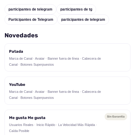
participantes de telegram
participantes de tg
Participantes de Telegram
participantes de telegram
Novedades
Patada
Marca de Canal · Avatar · Banner fuera de línea · Cabecera de
Canal · Botones Superpuestos
YouTube
Marca de Canal · Avatar · Banner fuera de línea · Cabecera de
Canal · Botones Superpuestos
Sin Garantía
Me gusta Me gusta
Usuarios Reales · Inicio Rápido · La Velocidad Más Rápida ·
Caída Posible