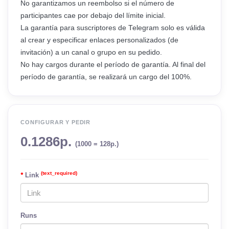
No garantizamos un reembolso si el número de
participantes cae por debajo del límite inicial.
La garantía para suscriptores de Telegram solo es válida
al crear y especificar enlaces personalizados (de
invitación) a un canal o grupo en su pedido.
No hay cargos durante el período de garantía. Al final del
período de garantía, se realizará un cargo del 100%.
CONFIGURAR Y PEDIR
0.1286р.
(1000 = 128р.)
(text_required)
Link
Runs