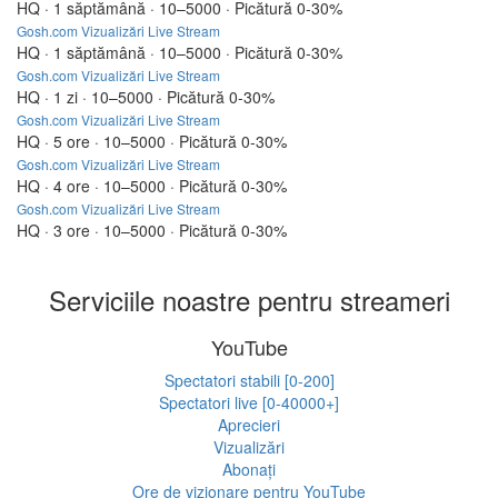
HQ · 1 săptămână · 10–5000 · Picătură 0-30%
Gosh.com Vizualizări Live Stream
HQ · 1 săptămână · 10–5000 · Picătură 0-30%
Gosh.com Vizualizări Live Stream
HQ · 1 zi · 10–5000 · Picătură 0-30%
Gosh.com Vizualizări Live Stream
HQ · 5 ore · 10–5000 · Picătură 0-30%
Gosh.com Vizualizări Live Stream
HQ · 4 ore · 10–5000 · Picătură 0-30%
Gosh.com Vizualizări Live Stream
HQ · 3 ore · 10–5000 · Picătură 0-30%
Serviciile noastre pentru streameri
YouTube
Spectatori stabili [0-200]
Spectatori live [0-40000+]
Aprecieri
Vizualizări
Abonați
Ore de vizionare pentru YouTube