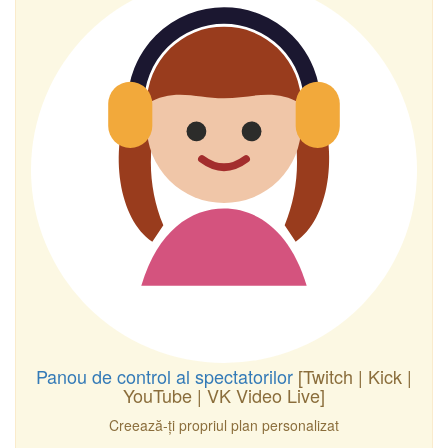
Panou de control al spectatorilor
[Twitch | Kick |
YouTube | VK Video Live]
Creează-ți propriul plan personalizat