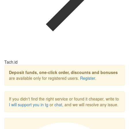
Tach.id
Deposit funds, one-click order, discounts and bonuses
are available only for registered users.
Register
.
If you didn't find the right service or found it cheaper, write to
I will support you in tg
or
chat
, and we will resolve any issue.