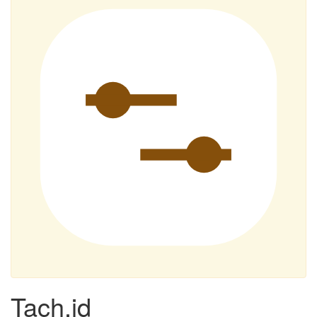
Tach.id