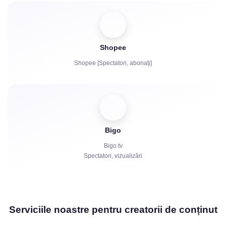
Shopee
Shopee [Spectatori, abonați]
Bigo
Bigo tv
Spectatori, vizualizări
Serviciile noastre pentru creatorii de conținut