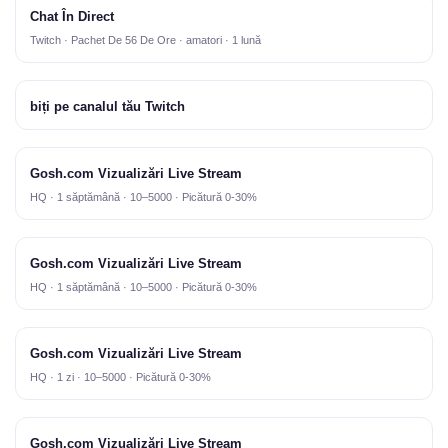
Chat În Direct
Twitch · Pachet De 56 De Ore · amatori · 1 lună
biți pe canalul tău Twitch
Gosh.com Vizualizări Live Stream
HQ · 1 săptămână · 10–5000 · Picătură 0-30%
Gosh.com Vizualizări Live Stream
HQ · 1 săptămână · 10–5000 · Picătură 0-30%
Gosh.com Vizualizări Live Stream
HQ · 1 zi · 10–5000 · Picătură 0-30%
Gosh.com Vizualizări Live Stream