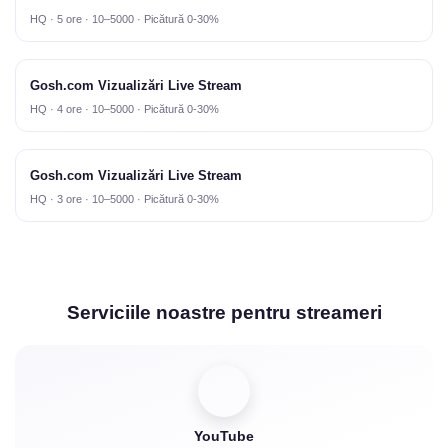
HQ · 5 ore · 10–5000 · Picătură 0-30%
Gosh.com Vizualizări Live Stream
HQ · 4 ore · 10–5000 · Picătură 0-30%
Gosh.com Vizualizări Live Stream
HQ · 3 ore · 10–5000 · Picătură 0-30%
Serviciile noastre pentru streameri
YouTube