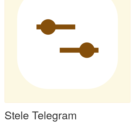
Stele Telegram