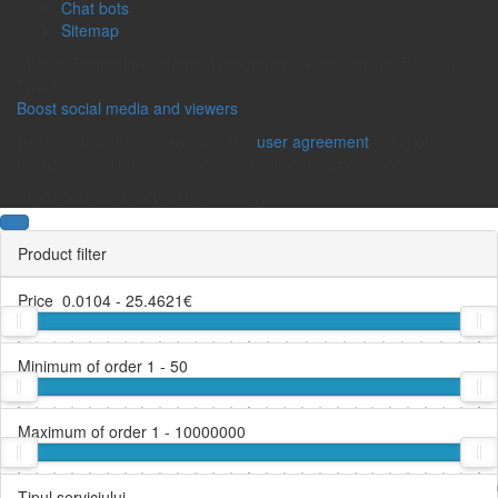
Chat bots
Sitemap
Stream Promotion - channel promotion service on YouTube and
Twitch
Boost social media and viewers
By using the site you agree to the
user agreement
. It is not a
public offer. All prices are for informational purposes only.
VISA
Mastercard
МИР
Binance Pay
Product filter
Price
0.0104
-
25.4621
€
0
13
25
Minimum of order
1
-
50
1
26
50
Maximum of order
1
-
10000000
1
5000001
100000
Tipul serviciului