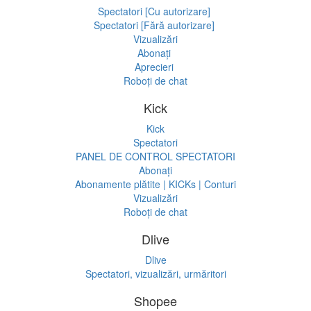
Spectatori [Cu autorizare]
Spectatori [Fără autorizare]
Vizualizări
Abonați
Aprecieri
Roboți de chat
Kick
Kick
Spectatori
PANEL DE CONTROL SPECTATORI
Abonați
Abonamente plătite | KICKs | Conturi
Vizualizări
Roboți de chat
Dlive
Dlive
Spectatori, vizualizări, urmăritori
Shopee