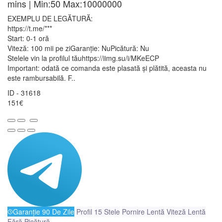
mins
| Min:50 Max:10000000
EXEMPLU DE LEGĂTURĂ:
https://t.me/***
Start: 0-1 oră
Viteză: 100 mii pe ziGaranție: NuPicătură: Nu
Stelele vin la profilul tăuhttps://iimg.su/i/MKeECP
Important: odată ce comanda este plasată și plătită, aceasta nu
este rambursabilă. F..
ID - 31618
151€
Garanție 90 De Zile
Profil
15 Stele
Pornire Lentă
Viteză Lentă
Fără Picătură