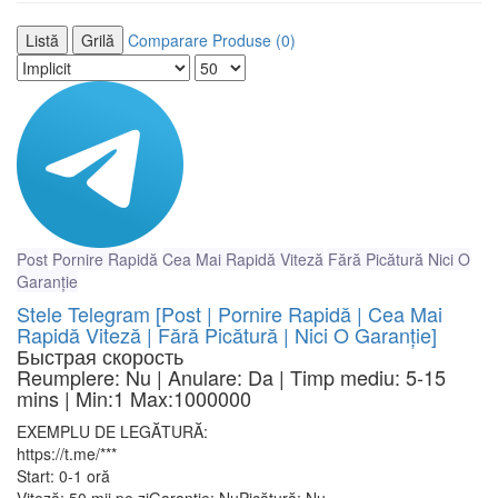
Listă
Grilă
Comparare Produse (0)
Post
Pornire Rapidă
Cea Mai Rapidă Viteză
Fără Picătură
Nici O
Garanție
Stele Telegram [Post | Pornire Rapidă | Cea Mai
Rapidă Viteză | Fără Picătură | Nici O Garanție]
Быстрая скорость
Reumplere: Nu | Anulare: Da | Timp mediu: 5-15
mins
| Min:1 Max:1000000
EXEMPLU DE LEGĂTURĂ:
https://t.me/***
Start: 0-1 oră