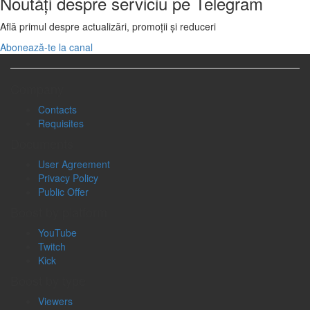
Noutăți despre serviciu pe Telegram
Află primul despre actualizări, promoții și reduceri
Abonează-te la canal
Company
Contacts
Requisites
Documents
User Agreement
Privacy Policy
Public Offer
Boost by platform
YouTube
Twitch
Kick
Boost by type
Viewers