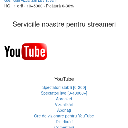
Gosh.com Vizualizări Live Stream
HQ · 1 oră · 10–5000 · Picătură 0-30%
Serviciile noastre pentru streameri
YouTube
Spectatori stabili [0-200]
Spectatori live [0-40000+]
Aprecieri
Vizualizări
Abonați
Ore de vizionare pentru YouTube
Distribuiri
Comentarii