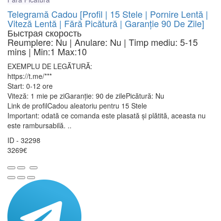
Telegramă Cadou [Profil | 15 Stele | Pornire Lentă |
Viteză Lentă | Fără Picătură | Garanție 90 De Zile]
Быстрая скорость
Reumplere: Nu | Anulare: Nu | Timp mediu: 5-15
mins
| Min:1 Max:10
EXEMPLU DE LEGĂTURĂ:
https://t.me/***
Start: 0-12 ore
Viteză: 1 mie pe ziGaranție: 90 de zilePicătură: Nu
Link de profilCadou aleatoriu pentru 15 Stele
Important: odată ce comanda este plasată și plătită, aceasta nu
este rambursabilă. ..
ID - 32298
3269€