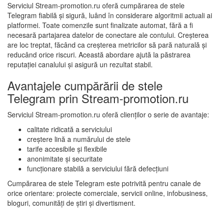
Serviciul Stream-promotion.ru oferă cumpărarea de stele
Telegram fiabilă și sigură, luând în considerare algoritmii actuali ai
platformei. Toate comenzile sunt finalizate automat, fără a fi
necesară partajarea datelor de conectare ale contului. Creșterea
are loc treptat, făcând ca creșterea metricilor să pară naturală și
reducând orice riscuri. Această abordare ajută la păstrarea
reputației canalului și asigură un rezultat stabil.
Avantajele cumpărării de stele
Telegram prin Stream-promotion.ru
Serviciul Stream-promotion.ru oferă clienților o serie de avantaje:
calitate ridicată a serviciului
creștere lină a numărului de stele
tarife accesibile și flexibile
anonimitate și securitate
funcționare stabilă a serviciului fără defecțiuni
Cumpărarea de stele Telegram este potrivită pentru canale de
orice orientare: proiecte comerciale, servicii online, infobusiness,
bloguri, comunități de știri și divertisment.