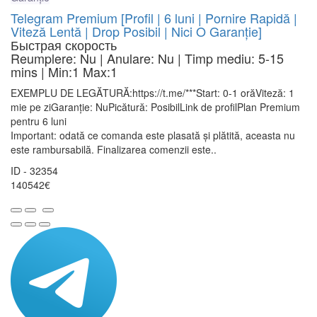
Telegram Premium [Profil | 6 luni | Pornire Rapidă |
Viteză Lentă | Drop Posibil | Nici O Garanție]
Быстрая скорость
Reumplere: Nu | Anulare: Nu | Timp mediu: 5-15
mins
| Min:1 Max:1
EXEMPLU DE LEGĂTURĂ:https://t.me/***Start: 0-1 orăViteză: 1
mie pe ziGaranție: NuPicătură: PosibilLink de profilPlan Premium
pentru 6 luni
Important: odată ce comanda este plasată și plătită, aceasta nu
este rambursabilă. Finalizarea comenzii este..
ID - 32354
140542€