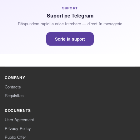
SUPORT
Suport pe Telegram
Răspundem rapid la orice întrebare — direct în mesagerie
Scrie la suport
COMPANY
Contacts
Requisites
DOCUMENTS
User Agreement
Privacy Policy
Public Offer