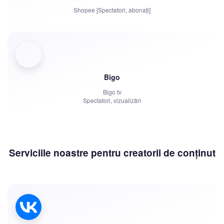
Shopee [Spectatori, abonați]
Bigo
Bigo tv
Spectatori, vizualizări
Serviciile noastre pentru creatorii de conținut