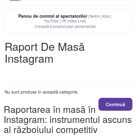
Panou de control al spectatorilor
[Twitch | Kick |
YouTube | VK Video Live]
Creează-ți propriul plan personalizat
Raport De Masă
Instagram
Nu sunt produse în această categorie.
Continuă
Raportarea în masă în
Instagram: instrumentul ascuns
al războiului competitiv