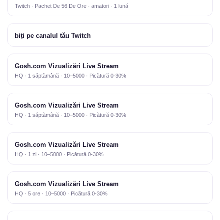
Twitch · Pachet De 56 De Ore · amatori · 1 lună
biți pe canalul tău Twitch
Gosh.com Vizualizări Live Stream
HQ · 1 săptămână · 10–5000 · Picătură 0-30%
Gosh.com Vizualizări Live Stream
HQ · 1 săptămână · 10–5000 · Picătură 0-30%
Gosh.com Vizualizări Live Stream
HQ · 1 zi · 10–5000 · Picătură 0-30%
Gosh.com Vizualizări Live Stream
HQ · 5 ore · 10–5000 · Picătură 0-30%