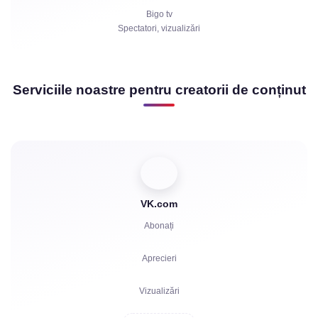
Bigo tv
Spectatori, vizualizări
Serviciile noastre pentru creatorii de conținut
VK.com
Abonați
Aprecieri
Vizualizări