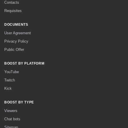
Contacts
Requisites
DOCUMENTS
User Agreement
Privacy Policy
Public Offer
BOOST BY PLATFORM
YouTube
Twitch
Kick
BOOST BY TYPE
Viewers
Chat bots
Sitemap