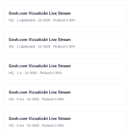
Gosh.com Vizualizări Live Stream
HQ · 1 săptămână · 10–5000 · Picătură 0-30%
Gosh.com Vizualizări Live Stream
HQ · 1 săptămână · 10–5000 · Picătură 0-30%
Gosh.com Vizualizări Live Stream
HQ · 1 zi · 10–5000 · Picătură 0-30%
Gosh.com Vizualizări Live Stream
HQ · 5 ore · 10–5000 · Picătură 0-30%
Gosh.com Vizualizări Live Stream
HQ · 4 ore · 10–5000 · Picătură 0-30%