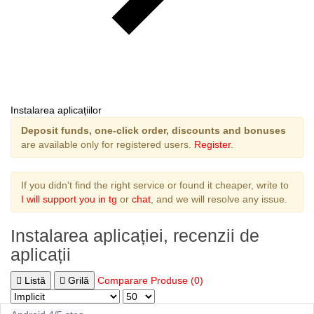
Instalarea aplicațiilor
Deposit funds, one-click order, discounts and bonuses
are available only for registered users.
Register
.
If you didn't find the right service or found it cheaper, write to
I will support you in tg
or
chat
, and we will resolve any issue.
Instalarea aplicației, recenzii de
aplicații
Listă
Grilă
Comparare Produse (0)