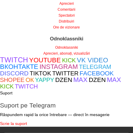
Aprecieri
Comentarii
Spectatori
Distribuiri
Ore de vizionare
Odnoklassniki
Odnoklassniki
Aprecieri, abonați, vizualizări
TWITCH
YOUTUBE
VK VIDEO
KICK
ВКОНТАКТЕ
INSTAGRAM
TELEGRAM
DISCORD
FACEBOOK
TIKTOK
TWITTER
MAX
MAX
ОК
DZEN
DZEN
SHOPEE
YAPPY
KICK
TWITCH
Suport
Suport pe Telegram
Răspundem rapid la orice întrebare — direct în mesagerie
Scrie la suport