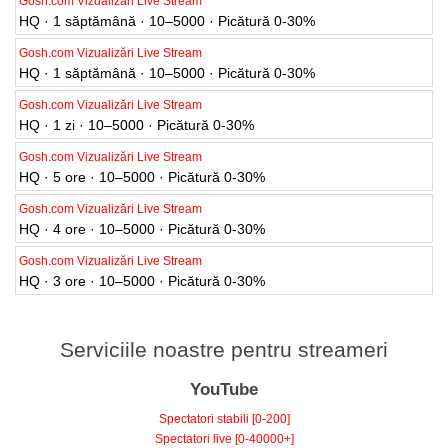
HQ · 1 săptămână · 10–5000 · Picătură 0-30%
Gosh.com Vizualizări Live Stream
HQ · 1 săptămână · 10–5000 · Picătură 0-30%
Gosh.com Vizualizări Live Stream
HQ · 1 zi · 10–5000 · Picătură 0-30%
Gosh.com Vizualizări Live Stream
HQ · 5 ore · 10–5000 · Picătură 0-30%
Gosh.com Vizualizări Live Stream
HQ · 4 ore · 10–5000 · Picătură 0-30%
Gosh.com Vizualizări Live Stream
HQ · 3 ore · 10–5000 · Picătură 0-30%
Serviciile noastre pentru streameri
YouTube
Spectatori stabili [0-200]
Spectatori live [0-40000+]
Aprecieri