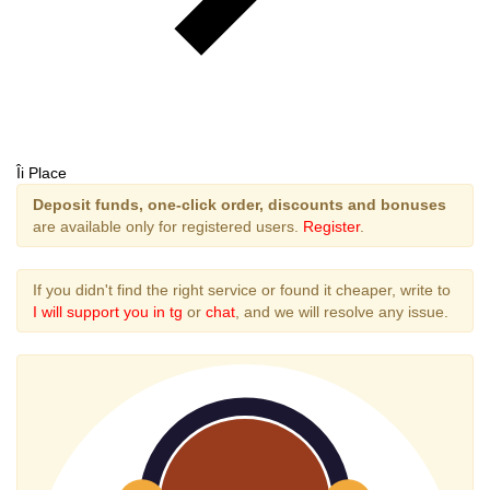
Îi Place
Deposit funds, one-click order, discounts and bonuses
are available only for registered users.
Register
.
If you didn't find the right service or found it cheaper, write to
I will support you in tg
or
chat
, and we will resolve any issue.