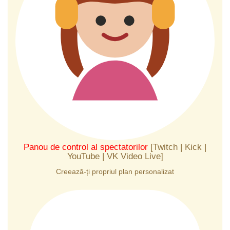
Panou de control al spectatorilor
[Twitch | Kick |
YouTube | VK Video Live]
Creează-ți propriul plan personalizat