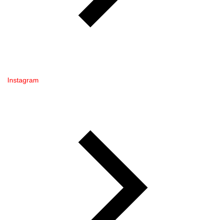
Instagram