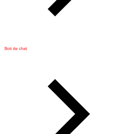
Boti de chat