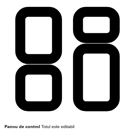
Panou de control
Totul este editabil