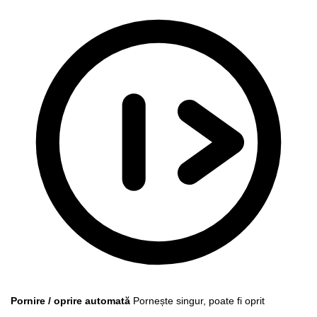
Pornire / oprire automată
Pornește singur, poate fi oprit