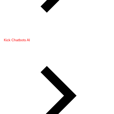
Kick Chatbots AI