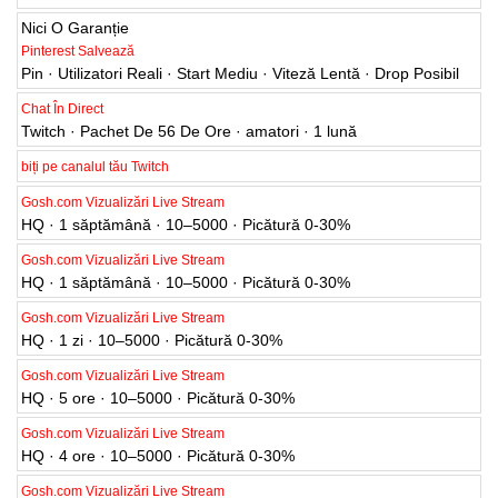
Nici O Garanție
Pinterest Salvează
Pin · Utilizatori Reali · Start Mediu · Viteză Lentă · Drop Posibil
Chat În Direct
Twitch · Pachet De 56 De Ore · amatori · 1 lună
biți pe canalul tău Twitch
Gosh.com Vizualizări Live Stream
HQ · 1 săptămână · 10–5000 · Picătură 0-30%
Gosh.com Vizualizări Live Stream
HQ · 1 săptămână · 10–5000 · Picătură 0-30%
Gosh.com Vizualizări Live Stream
HQ · 1 zi · 10–5000 · Picătură 0-30%
Gosh.com Vizualizări Live Stream
HQ · 5 ore · 10–5000 · Picătură 0-30%
Gosh.com Vizualizări Live Stream
HQ · 4 ore · 10–5000 · Picătură 0-30%
Gosh.com Vizualizări Live Stream