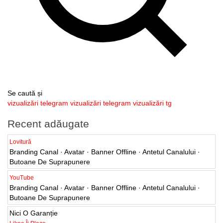
Se caută și
vizualizări telegram
vizualizări telegram
vizualizări tg
Recent adăugate
Lovitură
Branding Canal · Avatar · Banner Offline · Antetul Canalului ·
Butoane De Suprapunere
YouTube
Branding Canal · Avatar · Banner Offline · Antetul Canalului ·
Butoane De Suprapunere
Nici O Garanție