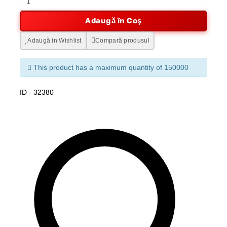
Adaugă în Coş
Adaugă in Wishlist
Compară produsul
This product has a maximum quantity of 150000
ID - 32380