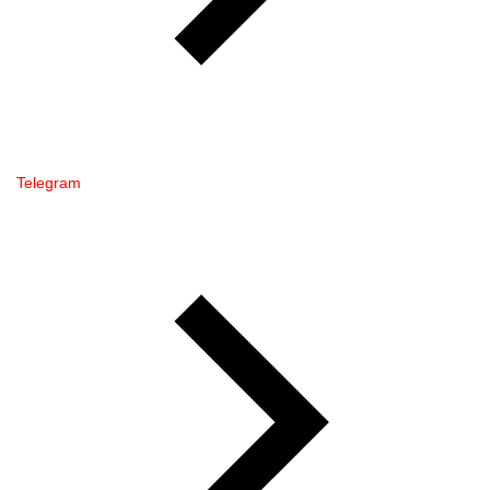
Telegram