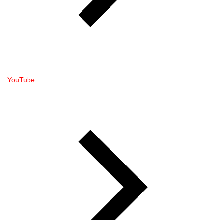
YouTube