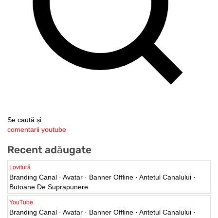
Se caută și
comentarii youtube
Recent adăugate
Lovitură
Branding Canal · Avatar · Banner Offline · Antetul Canalului ·
Butoane De Suprapunere
YouTube
Branding Canal · Avatar · Banner Offline · Antetul Canalului ·
Butoane De Suprapunere