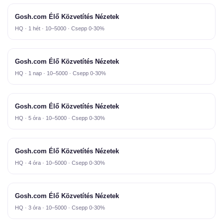
Gosh.com Élő Közvetítés Nézetek
HQ · 1 hét · 10–5000 · Csepp 0-30%
Gosh.com Élő Közvetítés Nézetek
HQ · 1 nap · 10–5000 · Csepp 0-30%
Gosh.com Élő Közvetítés Nézetek
HQ · 5 óra · 10–5000 · Csepp 0-30%
Gosh.com Élő Közvetítés Nézetek
HQ · 4 óra · 10–5000 · Csepp 0-30%
Gosh.com Élő Közvetítés Nézetek
HQ · 3 óra · 10–5000 · Csepp 0-30%