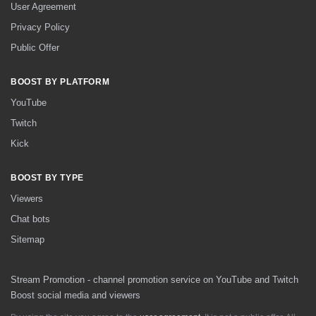
User Agreement
Privacy Policy
Public Offer
BOOST BY PLATFORM
YouTube
Twitch
Kick
BOOST BY TYPE
Viewers
Chat bots
Sitemap
Stream Promotion - channel promotion service on YouTube and Twitch
Boost social media and viewers