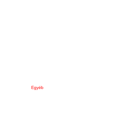
Egyéb