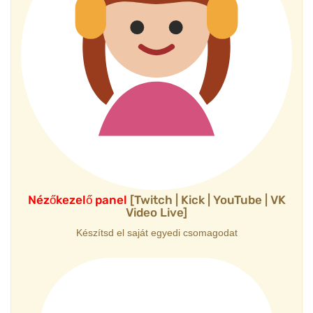
Nézőkezelő panel
[Twitch | Kick | YouTube | VK
Video Live]
Készítsd el saját egyedi csomagodat