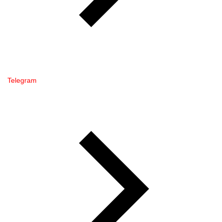
Telegram