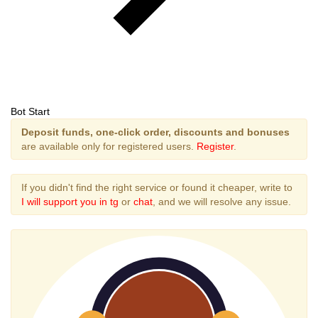
Bot Start
Deposit funds, one-click order, discounts and bonuses
are available only for registered users.
Register
.
If you didn't find the right service or found it cheaper, write to
I will support you in tg
or
chat
, and we will resolve any issue.