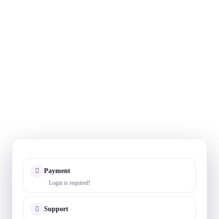
Payment
Login is required!
Support