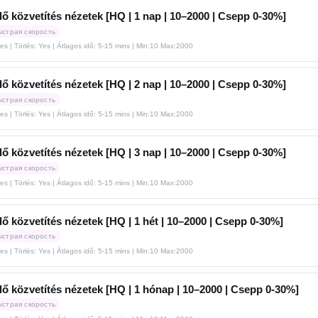
ő közvetítés nézetek [HQ | 1 nap | 10–2000 | Csepp 0-30%]
ыстрая скорость
Yes | Törlés: Yes | Átlagos idő: 5-15 mins
| Min:10 Max:2000
ő közvetítés nézetek [HQ | 2 nap | 10–2000 | Csepp 0-30%]
ыстрая скорость
Yes | Törlés: Yes | Átlagos idő: 5-15 mins
| Min:10 Max:2000
ő közvetítés nézetek [HQ | 3 nap | 10–2000 | Csepp 0-30%]
ыстрая скорость
Yes | Törlés: Yes | Átlagos idő: 5-15 mins
| Min:10 Max:2000
ő közvetítés nézetek [HQ | 1 hét | 10–2000 | Csepp 0-30%]
ыстрая скорость
Yes | Törlés: Yes | Átlagos idő: 5-15 mins
| Min:10 Max:2000
ő közvetítés nézetek [HQ | 1 hónap | 10–2000 | Csepp 0-30%]
ыстрая скорость