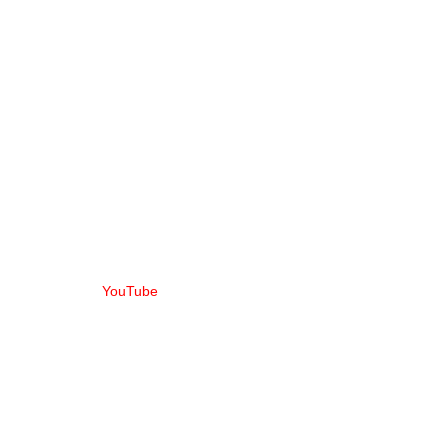
YouTube