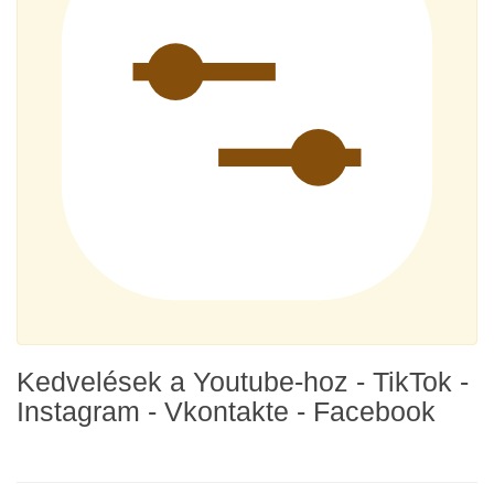
Kedvelések a Youtube-hoz - TikTok -
Instagram - Vkontakte - Facebook