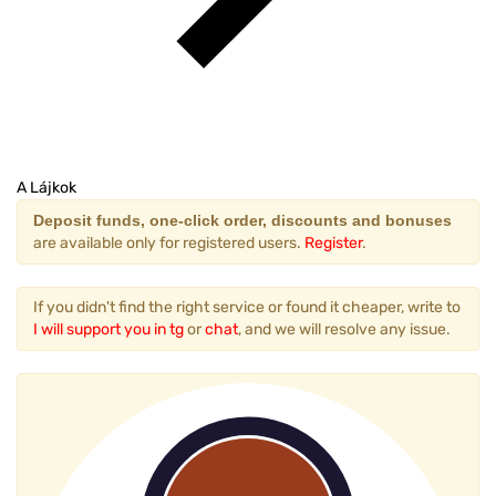
A Lájkok
Deposit funds, one-click order, discounts and bonuses
are available only for registered users.
Register
.
If you didn't find the right service or found it cheaper, write to
I will support you in tg
or
chat
, and we will resolve any issue.