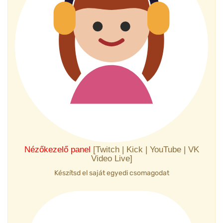
Nézőkezelő panel
[Twitch | Kick | YouTube | VK
Video Live]
Készítsd el saját egyedi csomagodat