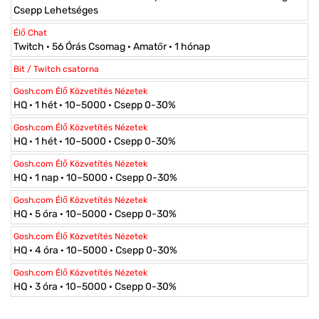
Csepp Lehetséges
Élő Chat
Twitch · 56 Órás Csomag · Amatőr · 1 hónap
Bit / Twitch csatorna
Gosh.com Élő Közvetítés Nézetek
HQ · 1 hét · 10–5000 · Csepp 0-30%
Gosh.com Élő Közvetítés Nézetek
HQ · 1 hét · 10–5000 · Csepp 0-30%
Gosh.com Élő Közvetítés Nézetek
HQ · 1 nap · 10–5000 · Csepp 0-30%
Gosh.com Élő Közvetítés Nézetek
HQ · 5 óra · 10–5000 · Csepp 0-30%
Gosh.com Élő Közvetítés Nézetek
HQ · 4 óra · 10–5000 · Csepp 0-30%
Gosh.com Élő Közvetítés Nézetek
HQ · 3 óra · 10–5000 · Csepp 0-30%