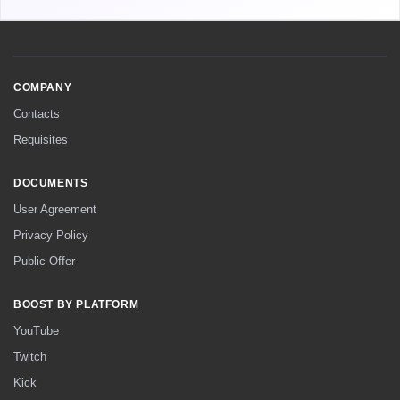
COMPANY
Contacts
Requisites
DOCUMENTS
User Agreement
Privacy Policy
Public Offer
BOOST BY PLATFORM
YouTube
Twitch
Kick