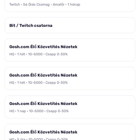
Twitch · 56 Órás Csomag · Amatőr · 1 hónap
Bit / Twitch csatorna
Gosh.com Élő Közvetítés Nézetek
HQ · 1 hét · 10–5000 · Csepp 0-30%
Gosh.com Élő Közvetítés Nézetek
HQ · 1 hét · 10–5000 · Csepp 0-30%
Gosh.com Élő Közvetítés Nézetek
HQ · 1 nap · 10–5000 · Csepp 0-30%
Gosh.com Élő Közvetítés Nézetek
HQ · 5 óra · 10–5000 · Csepp 0-30%