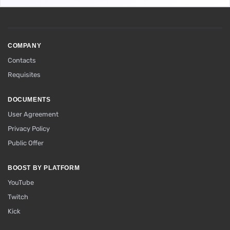
COMPANY
Contacts
Requisites
DOCUMENTS
User Agreement
Privacy Policy
Public Offer
BOOST BY PLATFORM
YouTube
Twitch
Kick