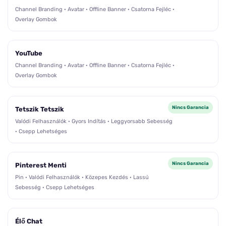
Channel Branding · Avatar · Offline Banner · Csatorna Fejléc ·
Overlay Gombok
YouTube
Channel Branding · Avatar · Offline Banner · Csatorna Fejléc ·
Overlay Gombok
Nincs Garancia
Tetszik Tetszik
Valódi Felhasználók · Gyors Indítás · Leggyorsabb Sebesség
· Csepp Lehetséges
Nincs Garancia
Pinterest Menti
Pin · Valódi Felhasználók · Közepes Kezdés · Lassú
Sebesség · Csepp Lehetséges
Élő Chat